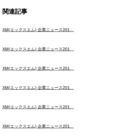
関連記事
XM(エックスエム) 企業ニュース201…
XM(エックスエム) 企業ニュース201…
XM(エックスエム) 企業ニュース201…
XM(エックスエム) 企業ニュース201…
XM(エックスエム) 企業ニュース201…
XM(エックスエム) 企業ニュース201…