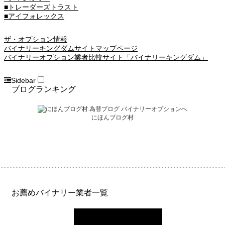
■トレーダーズトラスト
■アイフォレックス
ザ・オプション情報
バイナリーキングダムサイトマップページ
バイナリーオプション業者比較サイト「バイナリーキングダム」
Sidebar
ブログランキング
にほんブログ村
お薦めバイナリー業者一覧