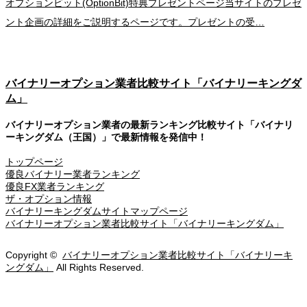
オプションビット(OptionBit)特典プレゼントページ当サイトのプレゼ
ント企画の詳細をご説明するページです。プレゼントの受…
バイナリーオプション業者比較サイト「バイナリーキングダ
ム」
バイナリーオプション業者の最新ランキング比較サイト「バイナリ
ーキングダム（王国）」で最新情報を発信中！
トップページ
優良バイナリー業者ランキング
優良FX業者ランキング
ザ・オプション情報
バイナリーキングダムサイトマップページ
バイナリーオプション業者比較サイト「バイナリーキングダム」
Copyright ©
バイナリーオプション業者比較サイト「バイナリーキ
ングダム」
All Rights Reserved.