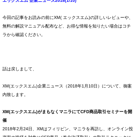
エックスエム 企業ニュース2018(1/10)
今回の記事をお読みの前にXM( エックスエム)の詳しいレビューや、
無料の解説マニュアル配布など、お得な情報を知りたい場合はコチ
ラから確認ください。
話は戻しまして、
XM(エックスエム)企業ニュース（2018年1月10日）について、御案
内致します。
XM(エックスエム)がまもなくマニラにてCFD商品取引セミナーを開
催
2018年2月24日、XMはフィリピン、マニラを再訪し、オンライン投