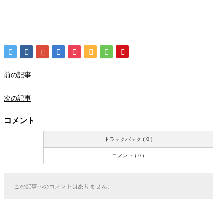
.
前の記事
次の記事
コメント
トラックバック ( 0 )
コメント ( 0 )
この記事へのコメントはありません。