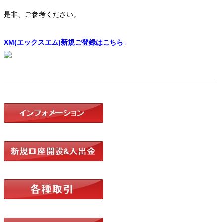
是非、ご参考ください。
XM(エックスエム)新規ご登録はこちら↓