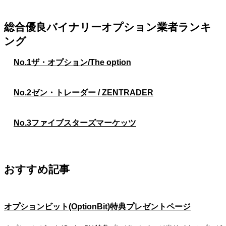
総合優良バイナリーオプション業者ランキ
ング
No.1
ザ・オプション/The option
No.2
ゼン・トレーダー / ZENTRADER
No.3
ファイブスターズマーケッツ
おすすめ記事
オプションビット(OptionBit)特典プレゼントページ