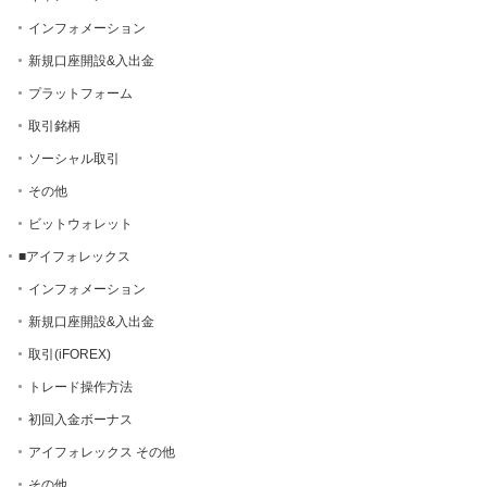
インフォメーション
新規口座開設&入出金
プラットフォーム
取引銘柄
ソーシャル取引
その他
ビットウォレット
■アイフォレックス
インフォメーション
新規口座開設&入出金
取引(iFOREX)
トレード操作方法
初回入金ボーナス
アイフォレックス その他
その他