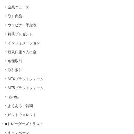
企業ニュース
取引商品
ウェビナー予定表
特典プレゼント
インフォメーション
新規口座＆入出金
各種取引
取引条件
MT4プラットフォーム
MT5プラットフォーム
その他
よくあるご質問
ビットウォレット
■トレーダーズトラスト
キャンペーン