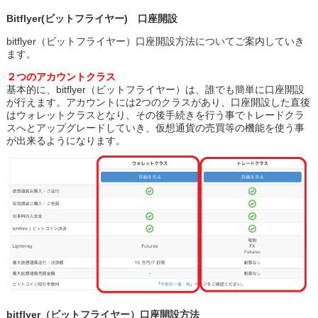
Bitflyer(ビットフライヤー) 口座開設
bitflyer（ビットフライヤー）口座開設方法についてご案内していき
ます。
２つのアカウントクラス
基本的に、bitflyer（ビットフライヤー）は、誰でも簡単に口座開設
が行えます。アカウントには2つのクラスがあり、口座開設した直後
はウォレットクラスとなり、その後手続きを行う事でトレードクラ
スへとアップグレードしていき、仮想通貨の売買等の機能を使う事
が出来るようになります。
bitflyer（ビットフライヤー）口座開設方法