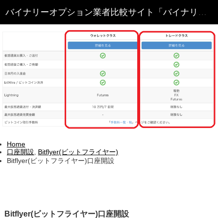
Home
口座開設
,
Bitflyer(ビットフライヤー)
Bitflyer(ビットフライヤー)口座開設
Bitflyer(ビットフライヤー)口座開設