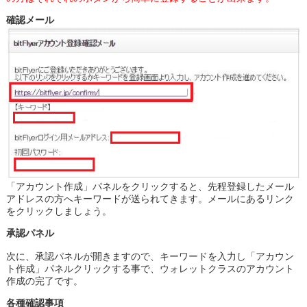
確認メール
「アカウント作成」パネルをクリックすると、先程登録したメール
アドレスの方へキーワードが送られてきます。メールにあるリンク
をクリックしましょう。
承認パネル
次に、承認パネルが開きますので、キーワードを入力し「アカウン
ト作成」パネルクリックする事で、ウォレットクラスのアカウント
作成の完了です。
各種確認事項