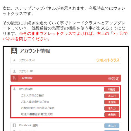
次に、ステップアップパネルが表示されます。今現時点ではウォレ
ットクラスです。
その後更に手続きを進めていく事でトレードクラスへとアップグレ
ードしていき、仮想通貨の売買等の機能を使う事が出来るようにな
ります。
※そのままウオレットクラスでよければ、右上の「×」印で
パネルを閉じてください。