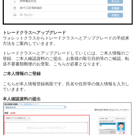
トレードクラスへアップグレード
ウォレットクラスからトレードクラスへとアップグレードの手続来
方法をご案内していきます。
トレードクラスへとアップグレードしていくには、ご本人情報のご
登録、ご本人確認資料のご提出、お客様の取引目的等のご確認、転
送不要書類郵便のお受取、こちらが必要となります。
ご本人情報のご登録
こちらが本人情報登録画面です。氏名や住所等の個人情報を入力し
ていきます。
本人確認資料の提出