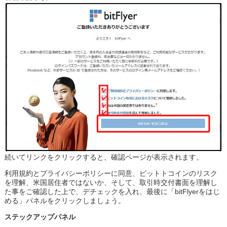
続いてリンクをクリックすると、確認ページが表示されます。
利用規約とプライバシーポリシーに同意、ビットトコインのリスク
を理解、米国居住者ではないか、そして、取引時交付書面を理解し
た事をご確認した上で、デチェックを入れ、最後に「bitFlyerをはじ
める」パネルをクリックしましょう。
ステックアップパネル