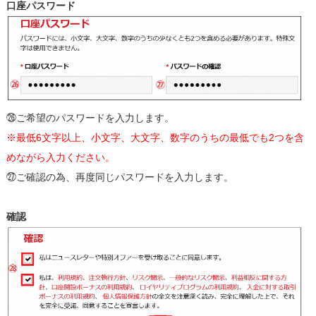
口座パスワード
㉖ご希望のパスワードを入力します。
※最低6文字以上、小文字、大文字、数字のうちの最低でも2つを含
めながら入力ください。
㉗ご確認の為、再度同じパスワードを入力します。
確認