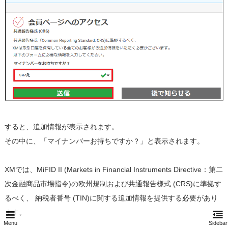
すると、追加情報が表示されます。
その中に、「マイナンバーお持ちですか？」と表示されます。
XMでは、MiFID II (Markets in Financial Instruments Directive：第二
次金融商品市場指令)の欧州規制および共通報告様式 (CRS)に準拠す
るべく、 納税者番号 (TIN)に関する追加情報を提供する必要があり
ます。
Menu
Sidebar