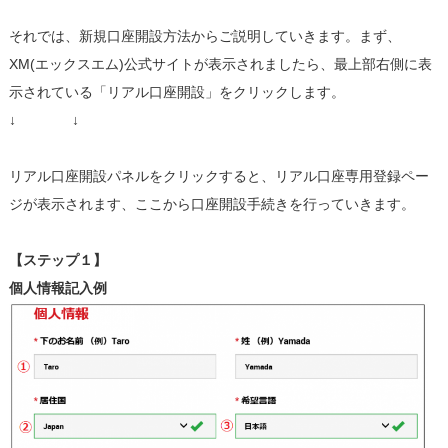
それでは、新規口座開設方法からご説明していきます。まず、
XM(エックスエム)公式サイトが表示されましたら、最上部右側に表
示されている「リアル口座開設」をクリックします。
↓ ↓
リアル口座開設パネルをクリックすると、リアル口座専用登録ペー
ジが表示されます、ここから口座開設手続きを行っていきます。
【ステップ１】
個人情報記入例