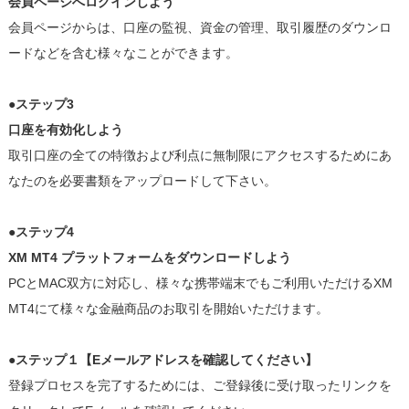
会員ページへログインしよう
会員ページからは、口座の監視、資金の管理、取引履歴のダウンロ
ードなどを含む様々なことができます。
●ステップ3
口座を有効化しよう
取引口座の全ての特徴および利点に無制限にアクセスするためにあ
なたのを必要書類をアップロードして下さい。
●ステップ4
XM MT4 プラットフォームをダウンロードしよう
PCとMAC双方に対応し、様々な携帯端末でもご利用いただけるXM
MT4にて様々な金融商品のお取引を開始いただけます。
●ステップ１【Eメールアドレスを確認してください】
登録プロセスを完了するためには、ご登録後に受け取ったリンクを