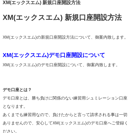
XM(エックスエム) 新規口座開設方法
XM(エックスエム) 新規口座開設方法
XM(エックスエム)の新規口座開設方法について、御案内致します。
XM(エックスエム)デモ口座開設について
XM(エックスエム)のデモ口座開設について、御案内致します。
デモ口座とは？
デモ口座とは、勝ち負けに関係のない練習用シュミレーション口座
となります。
あくまでも練習用なので、負けたからと言って請求される事は一切
ありませんので、安心してXM(エックスエム)のデモ口座へご登録く
ださい。