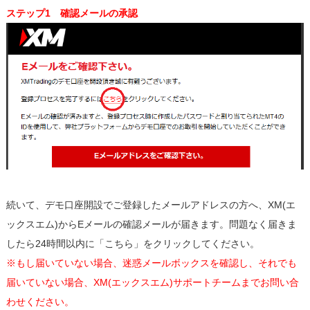
ステップ1 確認メールの承認
続いて、デモ口座開設でご登録したメールアドレスの方へ、XM(エ
ックスエム)からEメールの確認メールが届きます。問題なく届きま
したら24時間以内に「こちら」をクリックしてください。
※もし届いていない場合、迷惑メールボックスを確認し、それでも
届いていない場合、XM(エックスエム)サポートチームまでお問い合
わせください。