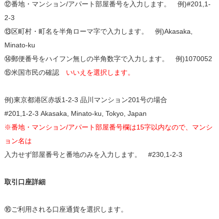
⑫番地・マンション/アパート部屋番号を入力します。 例)#201,1-
2-3
⑬区町村・町名を半角ローマ字で入力します。 例)Akasaka,
Minato-ku
⑭郵便番号をハイフン無しの半角数字で入力します。 例)1070052
⑮米国市民の確認
いいえを選択します。
例)東京都港区赤坂1‐2-3 品川マンション201号の場合
#201,1-2-3 Akasaka, Minato-ku, Tokyo, Japan
※番地・マンション/アパート部屋番号欄は15字以内なので、マンシ
ョン名は
入力せず部屋番号と番地のみを入力します。 #230,1-2-3
取引口座詳細
⑯ご利用される口座通貨を選択します。