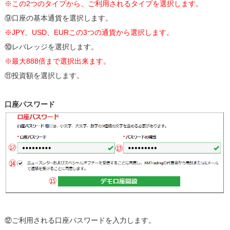
※この2つのタイプから、ご利用されるタイプを選択します。
⑨口座の基本通貨を選択します。
※JPY、USD、EURこの3つの通貨から選択します。
⑩レバレッジを選択します。
※最大888倍まで選択出来ます。
⑪投資額を選択します。
口座パスワード
⑫ご利用される口座パスワードを入力します。