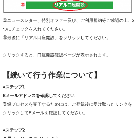
㉘ニュースレター、特別オファー及び、ご利用規約等ご確認の上、2
つにチェックを入れてください。
㉙最後に「リアル口座開設」をクリックしてください。
クリックすると、口座開設確認ページが表示されます。
【続いて行う作業について】
●ステップ1
Eメールアドレスを確認してください
登録プロセスを完了するためには、ご登録後に受け取ったリンクを
クリックしてEメールを確認してください。
●ステップ2