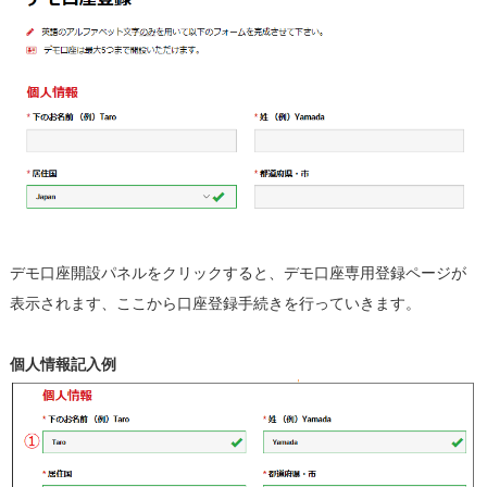
デモ口座開設パネルをクリックすると、デモ口座専用登録ページが
表示されます、ここから口座登録手続きを行っていきます。
個人情報記入例