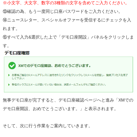
※小文字、大文字、数字の3種類の文字を含めてご入力ください。
⑬確認の為、もう一度同じ口座パスワードをご入力ください。
⑭ニュースレター、スペシャルオファーを受信するにチェックを入
れます。
⑮すべて入力&選択した上で「デモ口座開設」パネルをクリックしま
す。
無事デモ口座が完了すると、デモ口座確認ページへと進み「XMでの
デモ口座開設、おめでとうございます。」と表示されます。
そして、次に行う作業をご案内していきます。