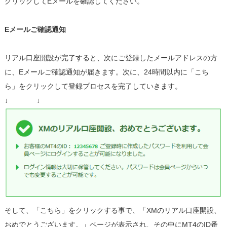
クリックしてEメールを確認してください。
Eメールご確認通知
リアル口座開設が完了すると、次にご登録したメールアドレスの方
に、Eメールご確認通知が届きます。次に、24時間以内に「こち
ら」をクリックして登録プロセスを完了していきます。
↓ ↓
そして、「こちら」をクリックする事で、「XMのリアル口座開設、
おめでとうございます。」ページが表示され、その中にMT4のID番