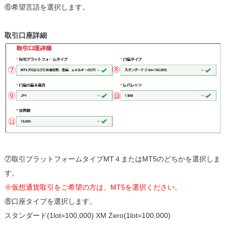
⑥希望言語を選択します。
取引口座詳細
⑦取引プラットフォームタイプMT４またはMT5のどちかを選択しま
す。
※仮想通貨取引をご希望の方は、MT5を選択ください。
⑧口座タイプを選択します。
スタンダード(1lot=100,000) XM Zero(1lot=100,000)