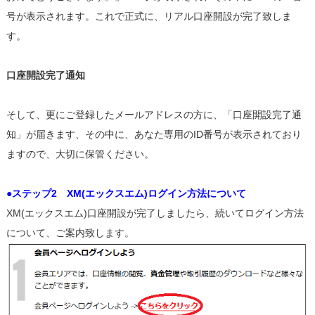
号が表示されます。これで正式に、リアル口座開設が完了致しま
す。
口座開設完了通知
そして、更にご登録したメールアドレスの方に、「口座開設完了通
知」が届きます、その中に、あなた専用のID番号が表示されており
ますので、大切に保管ください。
●ステップ2 XM(エックスエム)ログイン方法について
XM(エックスエム)口座開設が完了しましたら、続いてログイン方法
について、ご案内致します。