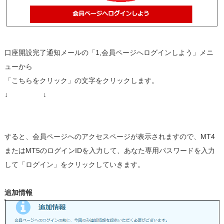
口座開設完了通知メールの「1,会員ページへログインしよう」メニ
ューから
「こちらをクリック」の文字をクリックします。
↓ ↓
すると、会員ページへのアクセスページが表示されますので、MT4
またはMT5のログインIDを入力して、あなた専用パスワードを入力
して「ログイン」をクリックしていきます。
追加情報