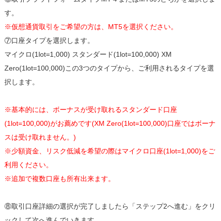
す。
※仮想通貨取引をご希望の方は、MT5を選択ください。
⑦口座タイプを選択します。
マイクロ(1lot=1,000) スタンダード(1lot=100,000) XM
Zero(1lot=100,000)この3つのタイプから、ご利用されるタイプを選
択します。
※基本的には、ボーナスが受け取れるスタンダード口座
(1lot=100,000)がお薦めです(XM Zero(1lot=100,000)口座ではボーナ
スは受け取れません。)
※少額資金、リスク低減を希望の際はマイクロ口座(1lot=1,000)をご
利用ください。
※追加で複数口座も所有出来ます。
⑧取引口座詳細の選択が完了しましたら「ステップ2へ進む」をクリ
ックして次へ進んでいきます。