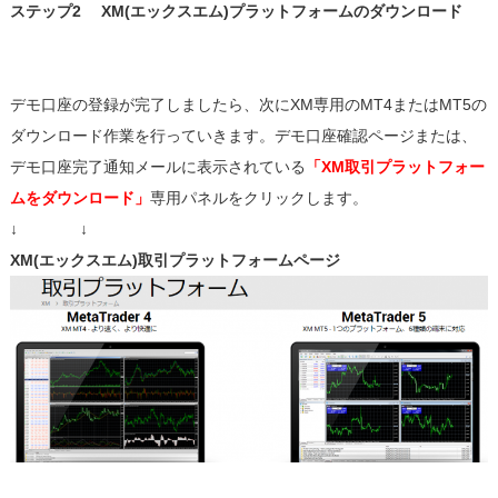
ステップ2 XM(エックスエム)プラットフォームのダウンロード
デモ口座の登録が完了しましたら、次にXM専用のMT4またはMT5の
ダウンロード作業を行っていきます。デモ口座確認ページまたは、
デモ口座完了通知メールに表示されている
「XM取引プラットフォー
ムをダウンロード」
専用パネルをクリックします。
↓ ↓
XM(エックスエム)取引プラットフォームページ