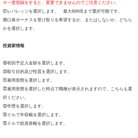
※一度登録をすると、変更できませんのでご注意ください。
⑰レバレッジを選択します。 最大888倍まで選択可能です。
⑱口座ボーナスを受け取りを希望するか、またはしないか、どちら
かを選択します。
投資家情報
⑲初回予定入金額を選択します。
⑳取引目的及び性質を選択します。
㉑雇用形態を選択します。
㉒雇用形態を選択した時点で職種が表示されますので、こちらも選
択ください。
㉓学歴を選択します。
㉔ドルで年収幅を選択します。
㉕ドルで総資産幅を選択します。