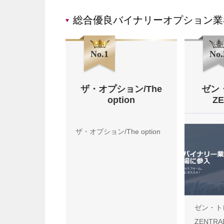
総合優良バイナリーオプション業
No.1
No.
ザ・オプション/The
ゼン
option
Z
ザ・オプション/The option
ゼン・ト
ZENTRA