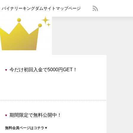
バイナリーキングダムサイトマップページ
今だけ初回入金で5000円GET！
期間限定で無料公開中！
無料会員ページはコチラ▼