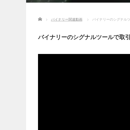
Home
バイナリー関連動画
バイナリーのシグナルツ
バイナリーのシグナルツールで取引