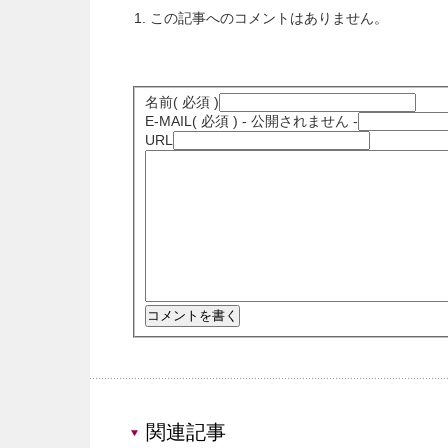
この記事へのコメントはありません。
名前
( 必須 )
E-MAIL
( 必須 ) - 公開されません -
URL
関連記事