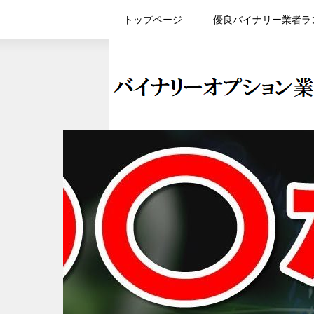
トップページ
優良バイナリー業者ラ