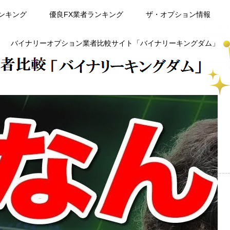
ンキング
優良FX業者ランキング
ザ・オプション情報
バイナリーオプション業者比較サイト「バイナリーキングダム」