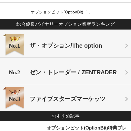
オプションビット(OptionBit)「…
総合優良バイナリーオプション業者ランキング
No.1
ザ・オプション/The option
No.2
ゼン・トレーダー / ZENTRADER
No.3
ファイブスターズマーケッツ
おすすめ記事
オプションビット(OptionBit)特典プレ