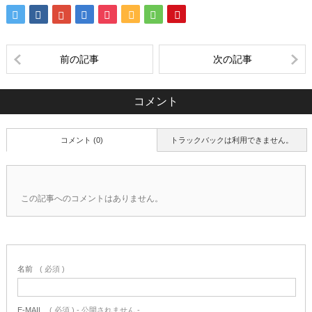
前の記事
次の記事
コメント
コメント (0)
トラックバックは利用できません。
この記事へのコメントはありません。
名前
( 必須 )
E-MAIL
( 必須 ) - 公開されません -