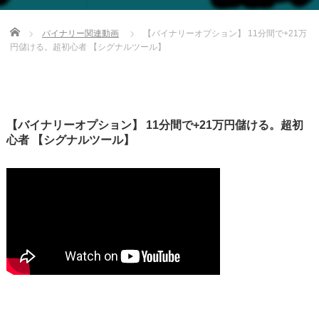
Home
バイナリー関連動画
【バイナリーオプション】 11分間で+21万
円儲ける。超初心者 【シグナルツール】
【バイナリーオプション】 11分間で+21万円儲ける。超初
心者 【シグナルツール】