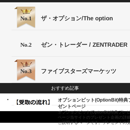
No.1
ザ・オプション/The option
No.2
ゼン・トレーダー / ZENTRADER
No.3
ファイブスターズマーケッツ
おすすめ記事
オプションビット(OptionBit)特
ゼントページ
オプションビット(OptionBit)特典プレ
ページ当サイトのプレゼント企画の詳
ご説明するページです。プレゼントの