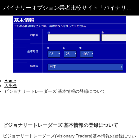
Home
入出金
ビジョナリートレーダーズ 基本情報の登録について
ビジョナリートレーダーズ 基本情報の登録について
ビジョナリートレーダーズ(Visionary Traders)基本情報の登録につい