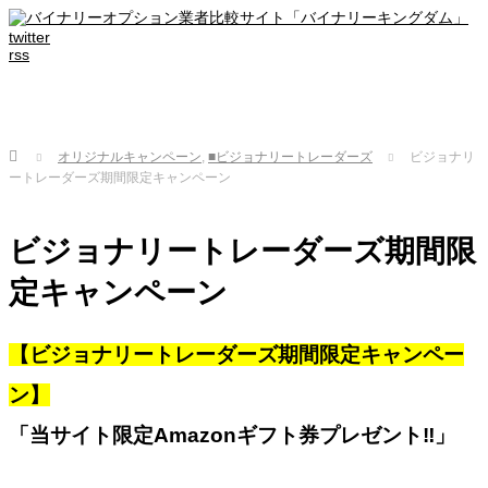
twitter
rss
Home
オリジナルキャンペーン
,
■ビジョナリートレーダーズ
ビジョナリ
ートレーダーズ期間限定キャンペーン
ビジョナリートレーダーズ期間限
定キャンペーン
【ビジョナリートレーダーズ期間限定キャンペー
ン】
「当サイト限定Amazonギフト券プレゼント‼」