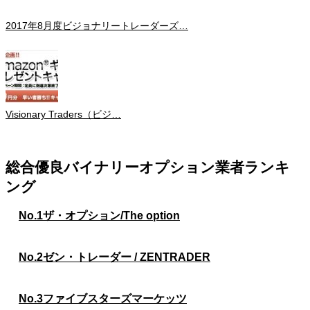
2017年8月度ビジョナリートレーダーズ…
Visionary Traders（ビジ…
総合優良バイナリーオプション業者ランキ
ング
No.1
ザ・オプション/The option
No.2
ゼン・トレーダー / ZENTRADER
No.3
ファイブスターズマーケッツ