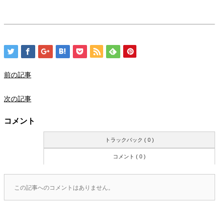
前の記事
次の記事
コメント
トラックバック ( 0 )
コメント ( 0 )
この記事へのコメントはありません。