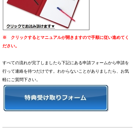
※ クリックするとマニュアルが開きますので手順に従い進めてく
ださい。
すべての流れが完了しましたら下記にある申請フォームから申請を
行って連絡を待つだけです。わからないことがありましたら、お気
軽にご質問下さい。