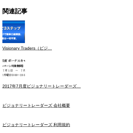
関連記事
Visionary Traders（ビジ…
2017年7月度ビジョナリートレーダーズ…
ビジョナリートレーダーズ 会社概要
ビジョナリートレーダーズ 利用規約