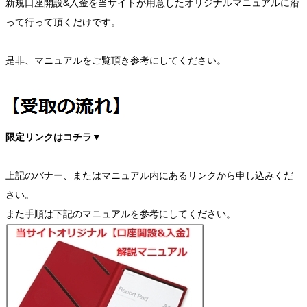
新規口座開設&入金を当サイトが用意したオリジナルマニュアルに沿
って行って頂くだけです。
是非、マニュアルをご覧頂き参考にしてください。
限定リンクはコチラ▼
上記のバナー、またはマニュアル内にあるリンクから申し込みくだ
さい。
また手順は下記のマニュアルを参考にしてください。