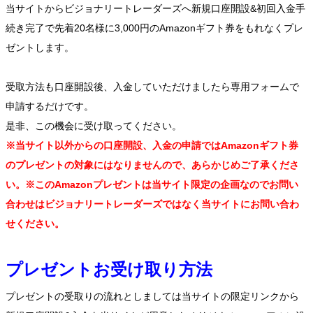
当サイトからビジョナリートレーダーズへ新規口座開設&初回入金手
続き完了で先着20名様に3,000円のAmazonギフト券をもれなくプレ
ゼントします。
受取方法も口座開設後、入金していただけましたら専用フォームで
申請するだけです。
是非、この機会に受け取ってください。
※当サイト以外からの口座開設、入金の申請ではAmazonギフト券
のプレゼントの対象にはなりませんので、あらかじめご了承くださ
い。※このAmazonプレゼントは当サイト限定の企画なのでお問い
合わせはビジョナリートレーダーズではなく当サイトにお問い合わ
せください。
プレゼントお受け取り方法
プレゼントの受取りの流れとしましては当サイトの限定リンクから