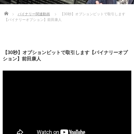
Home
バイナリー関連動画
【30秒】オプションビットで取引します
【バイナリーオプション】前田康人
【30秒】オプションビットで取引します【バイナリーオプ
ション】前田康人