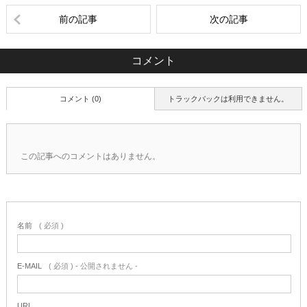
前の記事
次の記事
コメント
コメント (0)
トラックバックは利用できません。
この記事へのコメントはありません。
名前
( 必須 )
E-MAIL
( 必須 ) - 公開されません -
URL