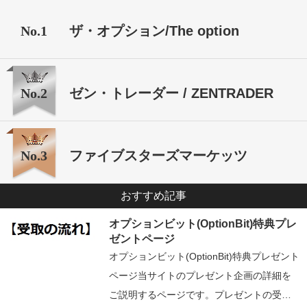
No.1
ザ・オプション/The option
No.2
ゼン・トレーダー / ZENTRADER
No.3
ファイブスターズマーケッツ
おすすめ記事
オプションビット(OptionBit)特典プレ
ゼントページ
オプションビット(OptionBit)特典プレゼント
ページ当サイトのプレゼント企画の詳細を
ご説明するページです。プレゼントの受…