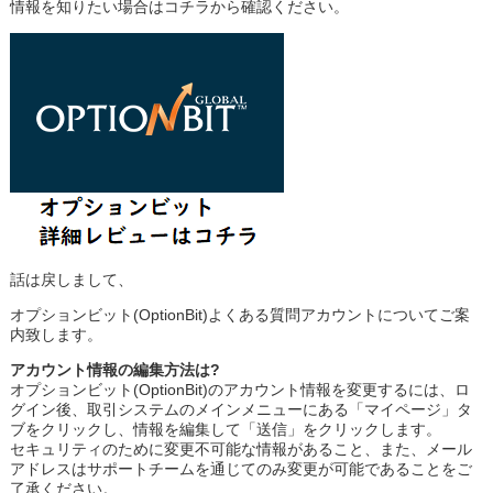
情報を知りたい場合はコチラから確認ください。
話は戻しまして、
オプションビット(OptionBit)よくある質問アカウントについてご案
内致します。
アカウント情報の編集方法は?
オプションビット(OptionBit)のアカウント情報を変更するには、ロ
グイン後、取引システムのメインメニューにある「マイページ」タ
ブをクリックし、情報を編集して「送信」をクリックします。
セキュリティのために変更不可能な情報があること、また、メール
アドレスはサポートチームを通じてのみ変更が可能であることをご
了承ください。