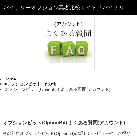
Home
■オプションビット
,
その他
オプションビット(OptionBit) よくある質問(アカウント)
オプションビット(OptionBit) よくある質問(アカウント)
その前にオプションビット(OptionBit)の詳しいレビューや、お得な