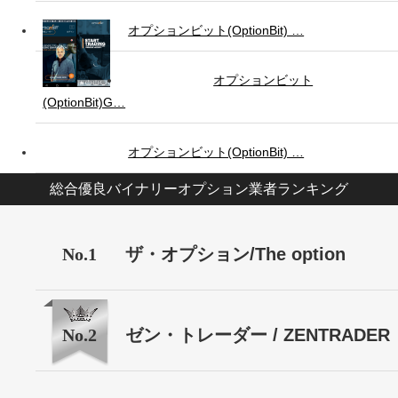
オプションビット(OptionBit) …
オプションビット
(OptionBit)G…
オプションビット(OptionBit) …
総合優良バイナリーオプション業者ランキング
No.1
ザ・オプション/The option
No.2
ゼン・トレーダー / ZENTRADER