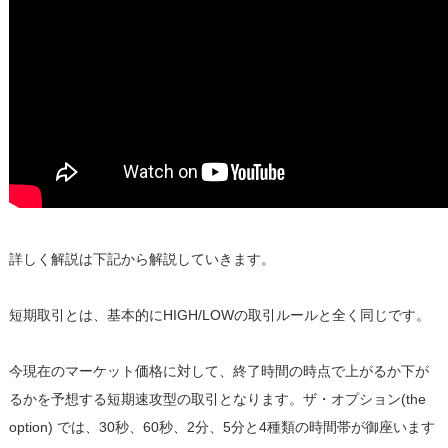
詳しく解説は下記から解説していきます。
短期取引とは、基本的にHIGH/LOWの取引ルールと全く同じです。
今現在のマーケット価格に対して、終了時間の時点で上がるか下が
るかを予想する短期速攻型の取引となります。ザ・オプション(the
option) では、30秒、60秒、2分、5分と4種類の時間帯が御座います