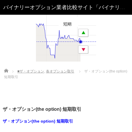
Home
■ザ・オプション
,
各オプション取引
ザ・オプション(the option)
短期取引
ザ・オプション(the option) 短期取引
ザ・オプション(the option) 短期取引