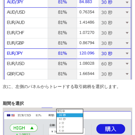
次に、左側のパネルからトレードする取引銘柄を選択します。
期間を選択