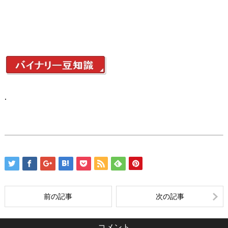
.
前の記事
次の記事
コメント