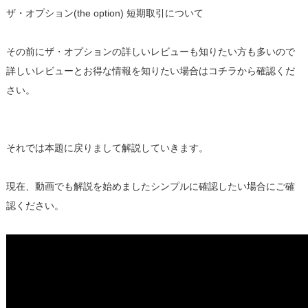
ザ・オプション(the option) 短期取引について
その前にザ・オプションの詳しいレビューも知りたい方も多いので
詳しいレビューとお得な情報を知りたい場合はコチラから確認くだ
さい。
それでは本題に戻りまして解説していきます。
現在、動画でも解説を始めましたシンプルに確認したい場合にご確
認ください。