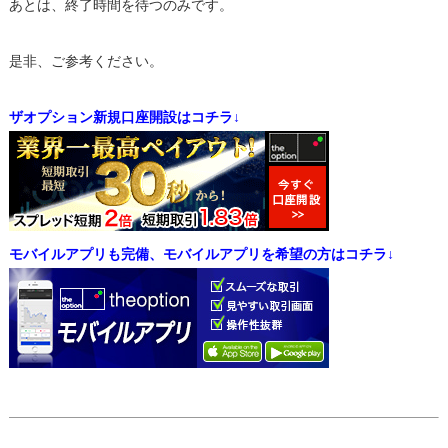
あとは、終了時間を待つのみです。
是非、ご参考ください。
ザオプション新規口座開設はコチラ↓
モバイルアプリも完備、モバイルアプリを希望の方はコチラ↓