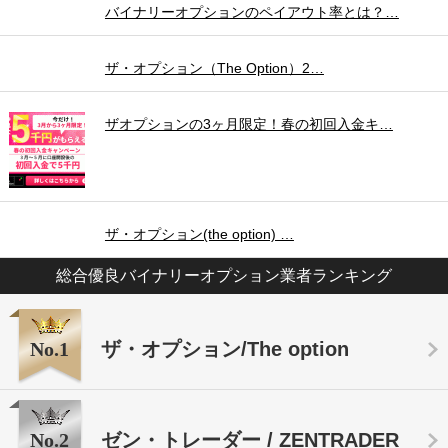
バイナリーオプションのペイアウト率とは？…
ザ・オプション（The Option）2…
ザオプションの3ヶ月限定！春の初回入金キ…
ザ・オプション(the option) …
総合優良バイナリーオプション業者ランキング
No.1
ザ・オプション/The option
No.2
ゼン・トレーダー / ZENTRADER