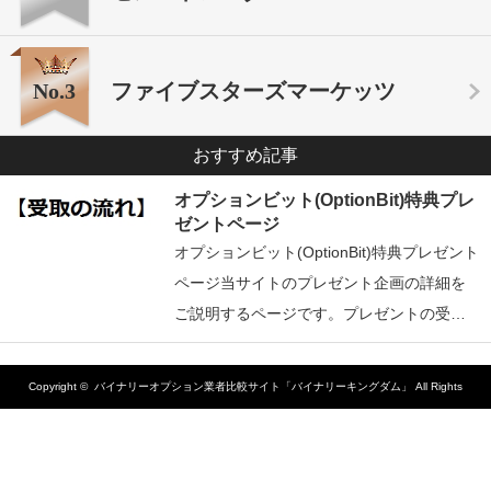
No.3
ファイブスターズマーケッツ
おすすめ記事
オプションビット(OptionBit)特典プレ
ゼントページ
オプションビット(OptionBit)特典プレゼント
ページ当サイトのプレゼント企画の詳細を
ご説明するページです。プレゼントの受…
Copyright ©
バイナリーオプション業者比較サイト「バイナリーキングダム」
All Rights
Reserved.