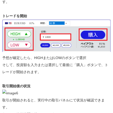
す。
トレードを開始
予想が確定したら、HIGHまたはLOWのボタンで選択
そして、投資額を入力または選択して最後に「購入」ボタンで、ト
レードが開始されます。
取引開始後の状況
取引が開始されると、実行中の取引パネルにて状況が確認できま
す。