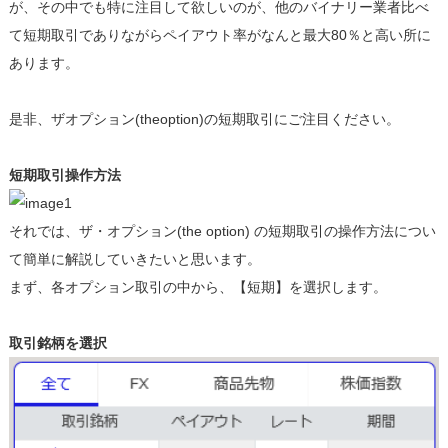
が、その中でも特に注目して欲しいのが、他のバイナリー業者比べ
て短期取引でありながらペイアウト率がなんと最大80％と高い所に
あります。
是非、ザオプション(theoption)の短期取引にご注目ください。
短期取引操作方法
それでは、ザ・オプション(the option) の短期取引の操作方法につい
て簡単に解説していきたいと思います。
まず、各オプション取引の中から、【短期】を選択します。
取引銘柄を選択