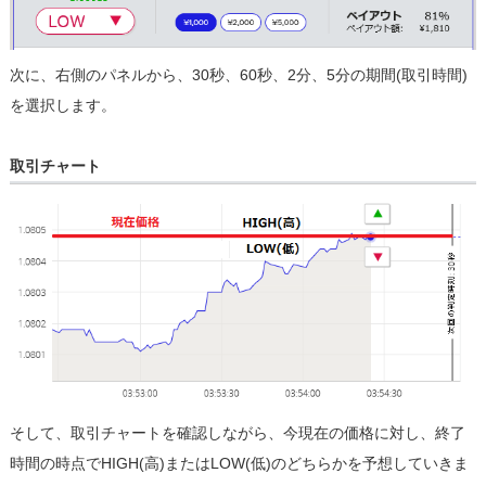
次に、右側のパネルから、30秒、60秒、2分、5分の期間(取引時間)
を選択します。
取引チャート
そして、取引チャートを確認しながら、今現在の価格に対し、終了
時間の時点でHIGH(高)またはLOW(低)のどちらかを予想していきま