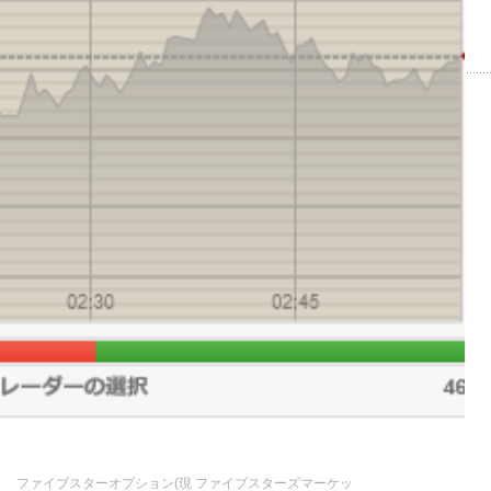
ファイブスターオプション(現 ファイブスターズマーケッ