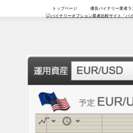
トップページ
優良バイナリー業者ラ