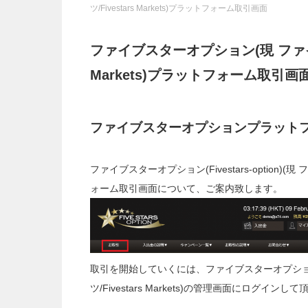
ツ/Fivestars Markets)プラットフォーム取引画面
ファイブスターオプション(現 ファイブ
Markets)プラットフォーム取引画
ファイブスターオプションプラット
ファイブスターオプション(Fivestars-option)(現
ォーム取引画面について、ご案内致します。
取引を開始していくには、ファイブスターオプション(Fiv
ツ/Fivestars Markets)の管理画面にログ