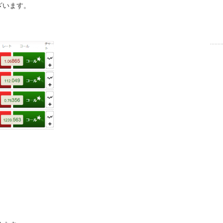
ざいます。