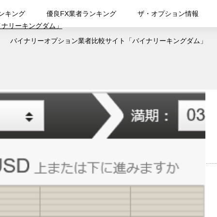
ンキング
優良FX業者ランキング
ザ・オプション情報
バイナリーオプション業者比較サイト「バイナリーキングダム」