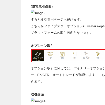
(通常取引画面)
すると取引専用ページへ飛びます。
こちらがファイブスターオプション(Fivestars-optio
プラットフォームの取引画面となります。
オプション取引
オプション取引に関しては、バイナリーオプション
ー、FX/CFD、オートトレードが御座います。
きます。
取引画面