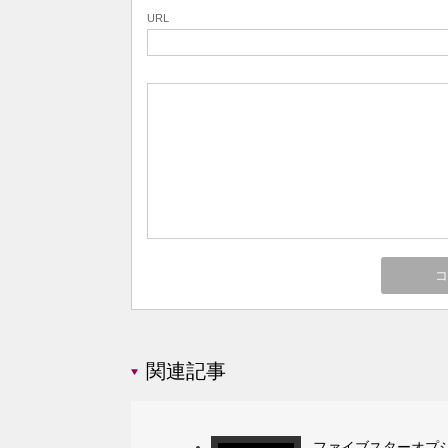
URL
関連記事
ファイブスターオプシ