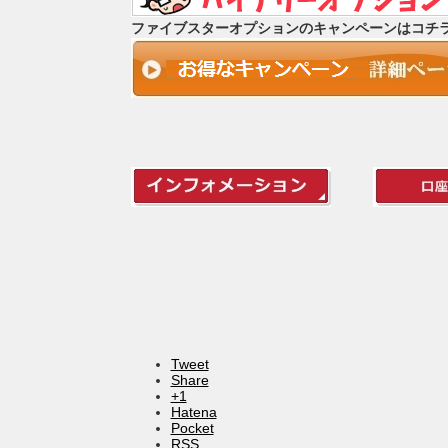
ファイブスターオプションのキャンペーンはコチ
Tweet
Share
+1
Hatena
Pocket
RSS