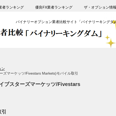
業者ランキング
優良FX業者ランキング
ザ・オプション情
バイナリーオプション業者比較サイト「バイナリーキングダ
ョン
ケッツ/Fivestars Markets)モバイル取引
スターズマーケッツ/Fivestars
取引