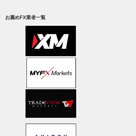
お薦めFX業者一覧