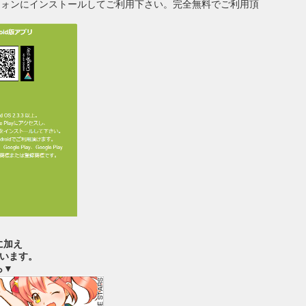
のスマートフォンにインストールしてご利用下さい。完全無料でご利用頂
に加え
ています。
ら▼