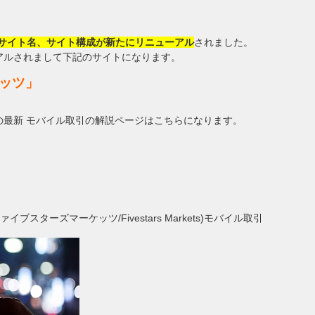
サイト名、サイト構成が新たにリニューアル
されました。
アルされまして下記のサイトになります。
ッツ」
最新 モバイル取引の解説ページはこちらになります。
 ファイブスターズマーケッツ/Fivestars Markets)モバイル取引