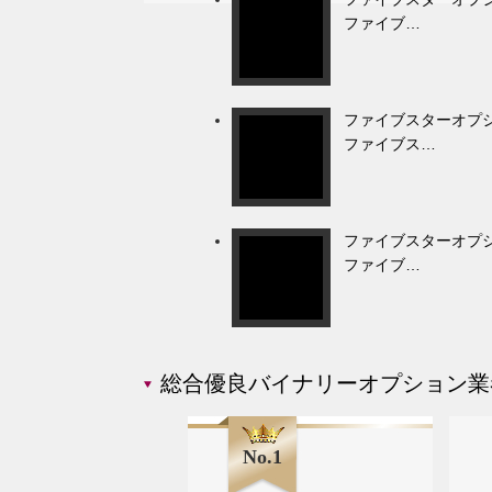
ファイブ…
ファイブスターオプシ
ファイブス…
ファイブスターオプシ
ファイブ…
総合優良バイナリーオプション業
No.1