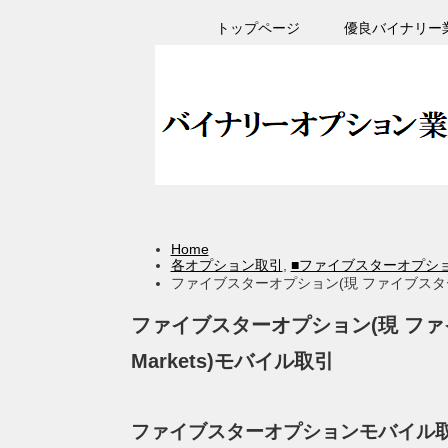
トップページ
優良バイナリー
Home
各オプション取引
,
■ファイブスターオプシ
ファイブスターオプション(現 ファイブスターズマー
ファイブスターオプション(現 ファイブ
Markets)モバイル取引
ファイブスターオプションモバイル