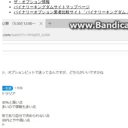
ザ・オプション情報
バイナリーキングダムサイトマップページ
バイナリーオプション業者比較サイト「バイナリーキングダム