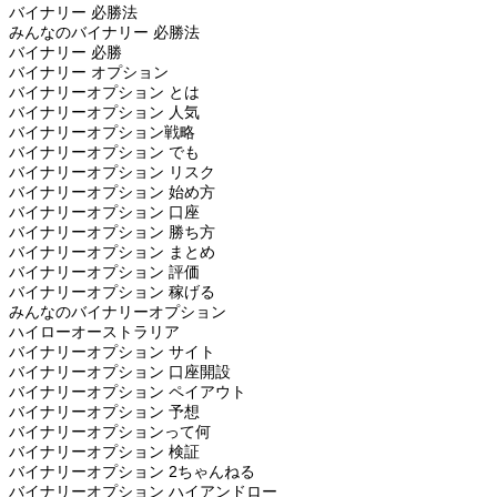
バイナリー 必勝法
みんなのバイナリー 必勝法
バイナリー 必勝
バイナリー オプション
バイナリーオプション とは
バイナリーオプション 人気
バイナリーオプション戦略
バイナリーオプション でも
バイナリーオプション リスク
バイナリーオプション 始め方
バイナリーオプション 口座
バイナリーオプション 勝ち方
バイナリーオプション まとめ
バイナリーオプション 評価
バイナリーオプション 稼げる
みんなのバイナリーオプション
ハイローオーストラリア
バイナリーオプション サイト
バイナリーオプション 口座開設
バイナリーオプション ペイアウト
バイナリーオプション 予想
バイナリーオプションって何
バイナリーオプション 検証
バイナリーオプション 2ちゃんねる
バイナリーオプション ハイアンドロー