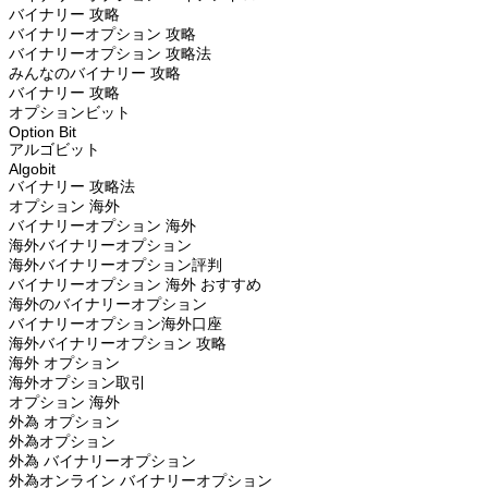
バイナリー 攻略
バイナリーオプション 攻略
バイナリーオプション 攻略法
みんなのバイナリー 攻略
バイナリー 攻略
オプションビット
Option Bit
アルゴビット
Algobit
バイナリー 攻略法
オプション 海外
バイナリーオプション 海外
海外バイナリーオプション
海外バイナリーオプション評判
バイナリーオプション 海外 おすすめ
海外のバイナリーオプション
バイナリーオプション海外口座
海外バイナリーオプション 攻略
海外 オプション
海外オプション取引
オプション 海外
外為 オプション
外為オプション
外為 バイナリーオプション
外為オンライン バイナリーオプション