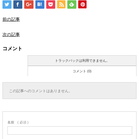
前の記事
次の記事
コメント
トラックバックは利用できません。
コメント (0)
この記事へのコメントはありません。
名前
( 必須 )