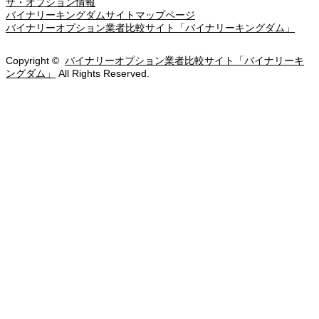
ザ・オプション情報
バイナリーキングダムサイトマップページ
バイナリーオプション業者比較サイト「バイナリーキングダム」
Copyright ©
バイナリーオプション業者比較サイト「バイナリーキ
ングダム」
All Rights Reserved.