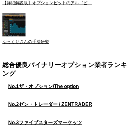
【詳細解説版】オプションビットのアルゴビ…
ゆっくりさんの手法研究
総合優良バイナリーオプション業者ランキ
ング
No.1
ザ・オプション/The option
No.2
ゼン・トレーダー / ZENTRADER
No.3
ファイブスターズマーケッツ