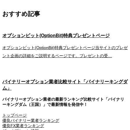
おすすめ記事
オプションビット(OptionBit)特典プレゼントページ
オプションビット(OptionBit)特典プレゼントページ当サイトのプレゼ
ント企画の詳細をご説明するページです。プレゼントの受…
バイナリーオプション業者比較サイト「バイナリーキングダ
ム」
バイナリーオプション業者の最新ランキング比較サイト「バイナリ
ーキングダム（王国）」で最新情報を発信中！
トップページ
優良バイナリー業者ランキング
優良FX業者ランキング