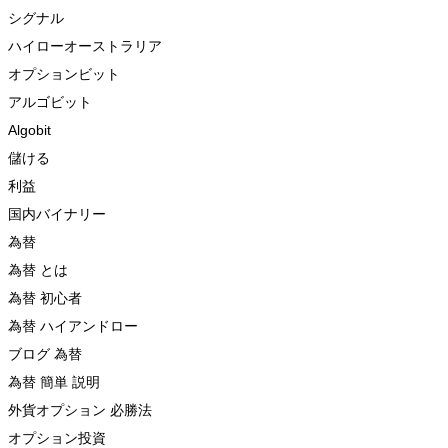
シグナル
ハイローオーストラリア
オプションビット
アルゴビット
Algobit
儲ける
利益
国内バイナリー
為替
為替 とは
為替 初心者
為替 ハイアンドロー
ブログ 為替
為替 簡単 説明
外貨オプション 必勝法
オプション投資