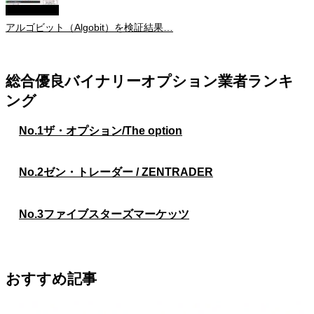
アルゴビット（Algobit）を検証結果…
総合優良バイナリーオプション業者ランキ
ング
No.1
ザ・オプション/The option
No.2
ゼン・トレーダー / ZENTRADER
No.3
ファイブスターズマーケッツ
おすすめ記事