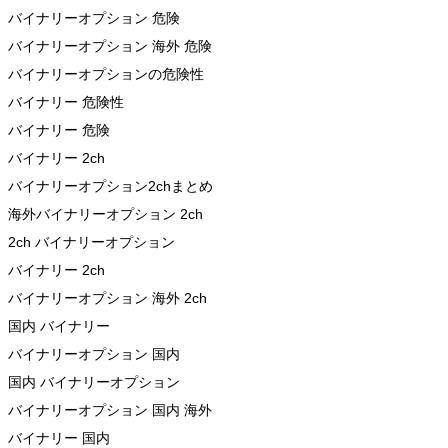
バイナリーオプション 危険
バイナリーオプション 海外 危険
バイナリーオプションの危険性
バイナリー 危険性
バイナリー 危険
バイナリー 2ch
バイナリーオプション2chまとめ
海外バイナリーオプション 2ch
2ch バイナリーオプション
バイナリー 2ch
バイナリーオプション 海外 2ch
国内 バイナリー
バイナリーオプション 国内
国内 バイナリーオプション
バイナリーオプション 国内 海外
バイナリー 国内