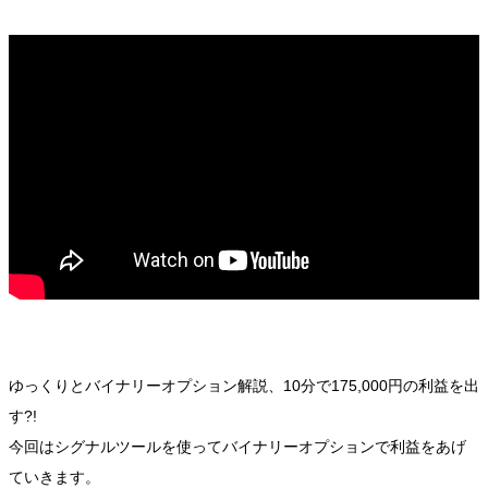
ゆっくりとバイナリーオプション解説、10分で175,000円の利益を出
す?!
今回はシグナルツールを使ってバイナリーオプションで利益をあげ
ていきます。