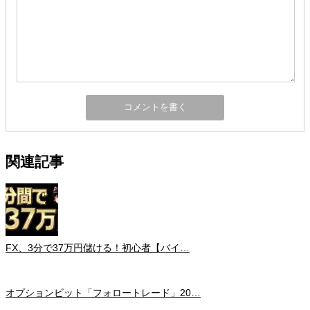
関連記事
FX、3分で37万円儲ける！初心者【バイ…
オプションビット「フォロートレード」20…