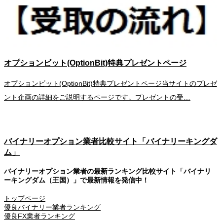
オプションビット(OptionBit)特典プレゼントページ
オプションビット(OptionBit)特典プレゼントページ当サイトのプレゼ
ント企画の詳細をご説明するページです。プレゼントの受…
バイナリーオプション業者比較サイト「バイナリーキングダ
ム」
バイナリーオプション業者の最新ランキング比較サイト「バイナリ
ーキングダム（王国）」で最新情報を発信中！
トップページ
優良バイナリー業者ランキング
優良FX業者ランキング