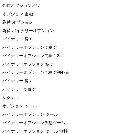
外貨オプションとは
オプション 金融
為替 オプション
為替 バイナリーオプション
バイナリー 稼ぐ
バイナリーオプションで稼ぐ
バイナリーオプションで稼ぐ2ch
バイナリーオプション 稼ぐ
バイナリーオプションで稼ぐ初心者
バイナリー 稼ぐ
バイナリーで稼ぐ
シグナル
オプション ツール
バイナリーオプション ツール
バイナリーオプション予想ツール
バイナリーオプション ツール 無料