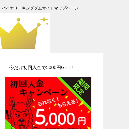
バイナリーキングダムサイトマップページ
今だけ初回入金で5000円GET！