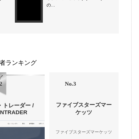
の…
者ランキング
2
No.3
ファイブスターズマー
・トレーダー /
ENTRADER
ケッツ
ファイブスターズマーケッツ