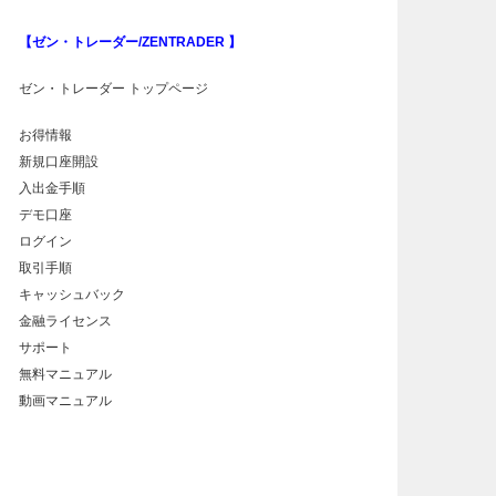
【ゼン・トレーダー/ZENTRADER 】
ゼン・トレーダー トップページ
お得情報
新規口座開設
入出金手順
デモ口座
ログイン
取引手順
キャッシュバック
金融ライセンス
サポート
無料マニュアル
動画マニュアル