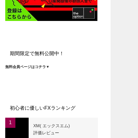
期間限定で無料公開中！
無料会員ページはコチラ▼
初心者に優しいFXランキング
1
XM( エックスエム)
評価レビュー