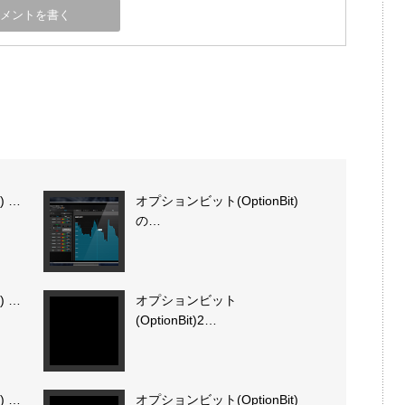
) …
オプションビット(OptionBit)
の…
) …
オプションビット
(OptionBit)2…
) …
オプションビット(OptionBit)