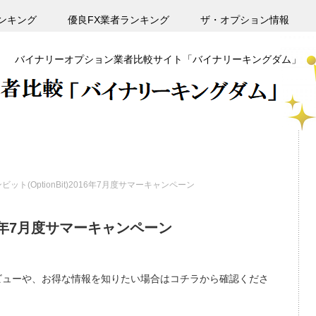
ンキング
優良FX業者ランキング
ザ・オプション情報
バイナリーオプション業者比較サイト「バイナリーキングダム」
ット(OptionBit)2016年7月度サマーキャンペーン
016年7月度サマーキャンペーン
しいレビューや、お得な情報を知りたい場合はコチラから確認くださ