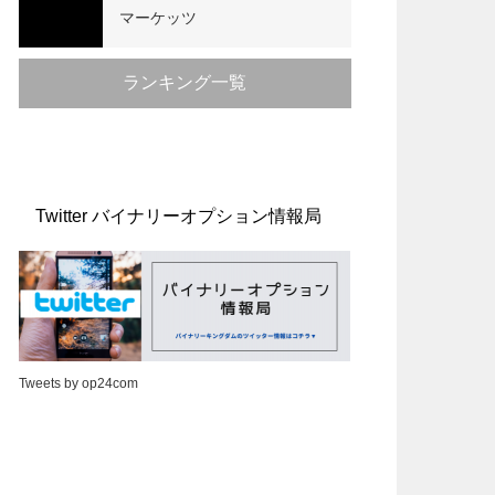
マーケッツ
ランキング一覧
Twitter バイナリーオプション情報局
Tweets by op24com