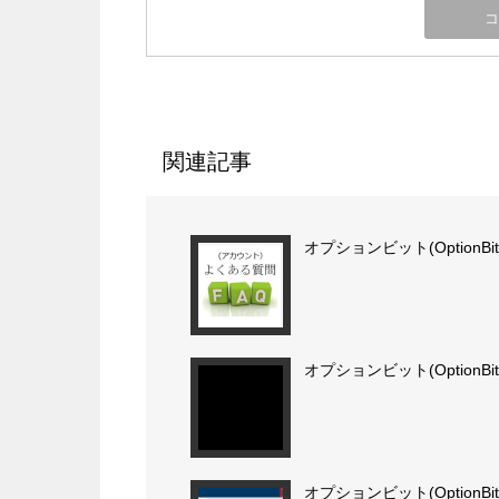
関連記事
オプションビット(OptionBit
オプションビット(OptionBit
オプションビット(OptionBit