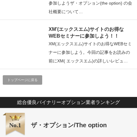
参加しようザ・オプション(the option) の会
社概要について…
XM’(エックスエム)サイトのお得な
WEBセミナーに参加しよう！！
XM(エックスエム)サイトのお得なWEBセミ
ナーに参加しよう。今回の記事をお読みの
前にXM( エックスエム)の詳しいレビュ…
トップページに戻る
総合優良バイナリーオプション業者ランキング
No.1
ザ・オプション/The option