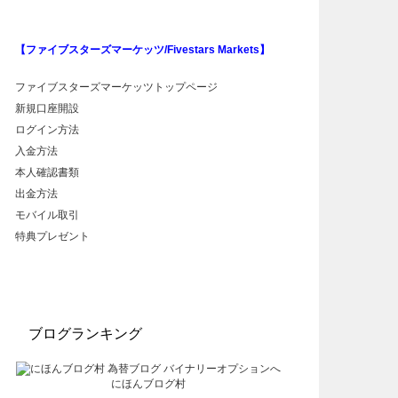
【ファイブスターズマーケッツ/Fivestars Markets】
ファイブスターズマーケッツトップページ
新規口座開設
ログイン方法
入金方法
本人確認書類
出金方法
モバイル取引
特典プレゼント
ブログランキング
にほんブログ村