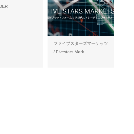
DER
ファイブスターズマーケッツ
/ Fivestars Mark…