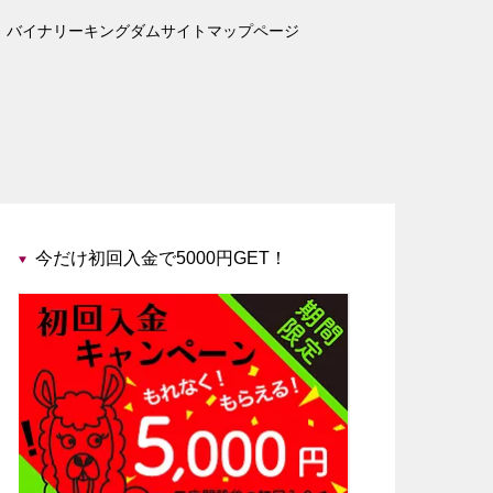
バイナリーキングダムサイトマップページ
今だけ初回入金で5000円GET！