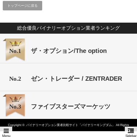
トップページに戻る
総合優良バイナリーオプション業者ランキング
No.1
ザ・オプション/The option
No.2
ゼン・トレーダー / ZENTRADER
No.3
ファイブスターズマーケッツ
Copyright ©
バイナリーオプション業者比較サイト「バイナリーキングダム」
All Rights
Menu
Sidebar