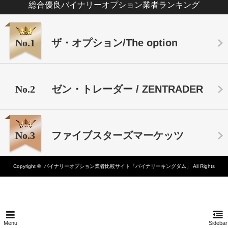
総合優良バイナリーオプション業者ランキング
No.1
ザ・オプション/The option
No.2
ゼン・トレーダー / ZENTRADER
No.3
ファイブスターズマーケッツ
Copyright ©
バイナリーオプション業者比較サイト「バイナリーキングダム」
All Rights
Reserved.
Menu
Sidebar