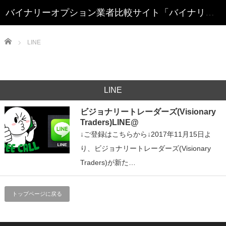
Home
LINE
LINE
ビジョナリートレーダーズ(Visionary
Traders)LINE@
↓ご登録はこちらから↓2017年11月15日よ
り、ビジョナリートレーダーズ(Visionary
Traders)が新た…
トップページに戻る