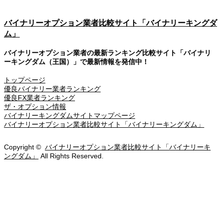
バイナリーオプション業者比較サイト「バイナリーキングダ
ム」
バイナリーオプション業者の最新ランキング比較サイト「バイナリ
ーキングダム（王国）」で最新情報を発信中！
トップページ
優良バイナリー業者ランキング
優良FX業者ランキング
ザ・オプション情報
バイナリーキングダムサイトマップページ
バイナリーオプション業者比較サイト「バイナリーキングダム」
Copyright ©
バイナリーオプション業者比較サイト「バイナリーキ
ングダム」
All Rights Reserved.