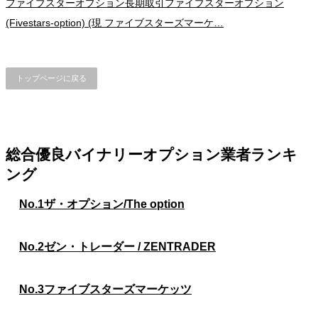
ファイブスターオプション長期取引ファイブスターオプション
(Fivestars-option) (現 ファイブスターズマーケ…
トップページに戻る
総合優良バイナリーオプション業者ランキ
ング
No.1
ザ・オプション/The option
No.2
ゼン・トレーダー / ZENTRADER
No.3
ファイブスターズマーケッツ