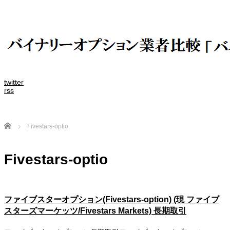
twitter
rss
Home
Fivestars-optio
Fivestars-optio
ファイブスターオプション(Fivestars-option) (現 ファイブ
スターズマーケッツ/Fivestars Markets) 長期取引