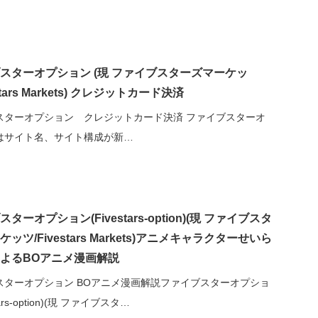
スターオプション (現 ファイブスターズマーケッ
stars Markets) クレジットカード決済
スターオプション クレジットカード決済 ファイブスターオ
はサイト名、サイト構成が新…
ターオプション(Fivestars-option)(現 ファイブスタ
ッツ/Fivestars Markets)アニメキャラクターせいら
よるBOアニメ漫画解説
スターオプション BOアニメ漫画解説ファイブスターオプショ
tars-option)(現 ファイブスタ…