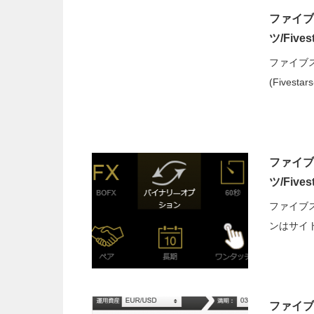
ファイブ
ツ/Five
ファイブ
(Fivest
ファイブ
ツ/Five
ファイブ
ンはサイ
ファイブ