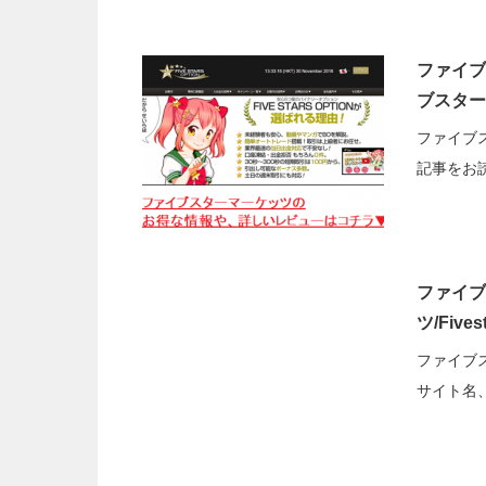
ファイブス
ブスター
ファイブス
記事をお
ファイブ
ツ/Five
ファイブ
サイト名