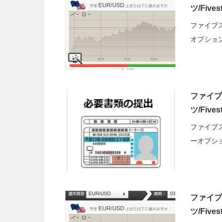
ツ/Fiv
ファイブ
オプション(F
ファイブ
ツ/Fiv
ファイブ
ーオプシ
ファイブ
ツ/Fiv