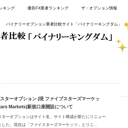
ンキング
優良FX業者ランキング
ザ・オプション情報
バイナリーオプション業者比較サイト「バイナリーキングダム」
スターオプション (現 ファイブスターズマーケッ
stars Markets)新規口座開設について
スターオプションはサイト名、サイト構成が新たにリニュー
ました。現在は「ファイスターズマーケッツ」とリニ…