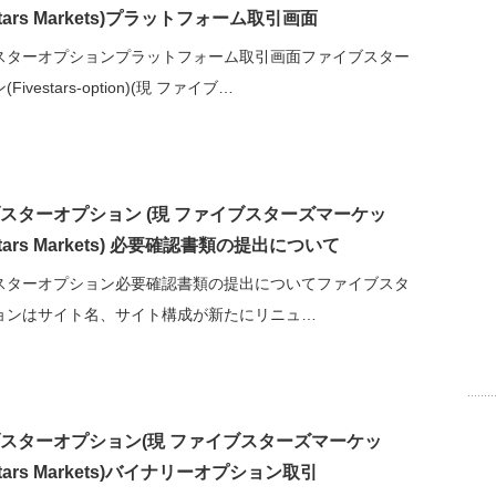
estars Markets)プラットフォーム取引画面
スターオプションプラットフォーム取引画面ファイブスター
ivestars-option)(現 ファイブ…
スターオプション (現 ファイブスターズマーケッ
estars Markets) 必要確認書類の提出について
スターオプション必要確認書類の提出についてファイブスタ
ョンはサイト名、サイト構成が新たにリニュ…
スターオプション(現 ファイブスターズマーケッ
estars Markets)バイナリーオプション取引