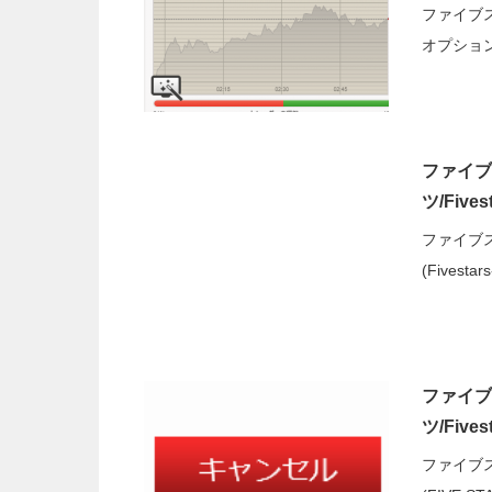
ファイブ
オプション(F
ファイブ
ツ/Five
ファイブ
(Fivest
ファイブ
ツ/Five
ファイブ