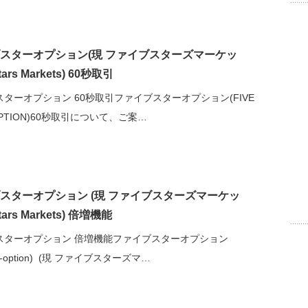
スターオプション(現 ファイブスターズマーケッ
tars Markets) 60秒取引
ターオプション 60秒取引ファイブスターオプション(FIVE
OPTION)60秒取引について、ご案…
スターオプション (現 ファイブスターズマーケッ
tars Markets) 倍増機能
スターオプション 倍増機能ファイブスターオプション
ars-option) (現 ファイブスターズマ…