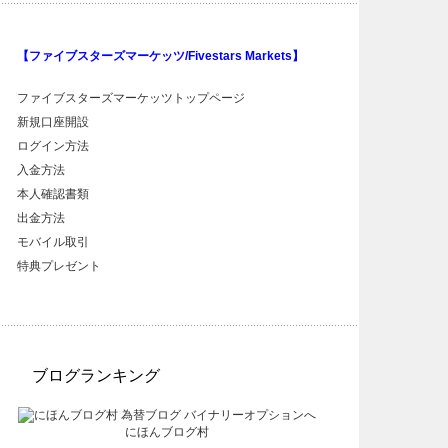
【ファイブスターズマーケッツ/Fivestars Markets】
ファイブスターズマーケッツトップページ
新規口座開設
ログイン方法
入金方法
本人確認書類
出金方法
モバイル取引
特典プレゼント
ブログランキング
にほんブログ村