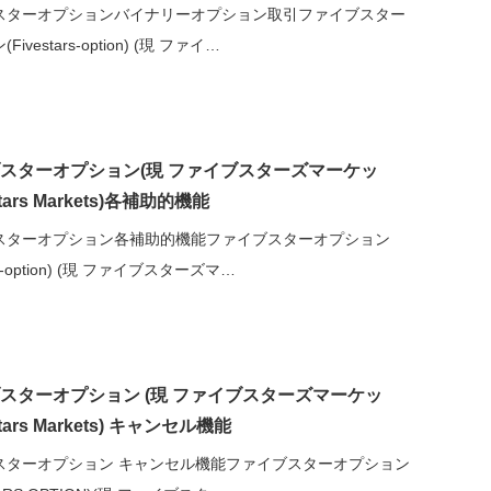
スターオプションバイナリーオプション取引ファイブスター
ivestars-option) (現 ファイ…
スターオプション(現 ファイブスターズマーケッ
stars Markets)各補助的機能
スターオプション各補助的機能ファイブスターオプション
ars-option) (現 ファイブスターズマ…
スターオプション (現 ファイブスターズマーケッ
stars Markets) キャンセル機能
スターオプション キャンセル機能ファイブスターオプション