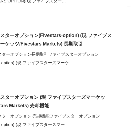
STARS OPTION)(現 ファイブスター…
ターオプション(Fivestars-option) (現 ファイブス
ッツ/Fivestars Markets) 長期取引
スターオプション長期取引ファイブスターオプション
ars-option) (現 ファイブスターズマーケ…
スターオプション (現 ファイブスターズマーケッ
tars Markets) 売却機能
スターオプション 売却機能ファイブスターオプション
ars-option) (現 ファイブスターズマー…