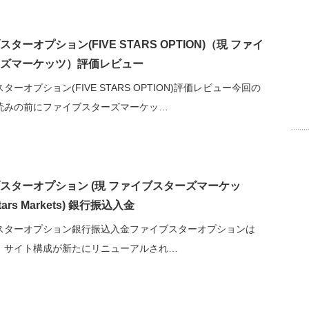
ターオプション(FIVE STARS OPTION)（現 ファイ
ズマーケッツ）評価レビュー
ターオプション(FIVE STARS OPTION)評価レビュー今回の
読みの前にファイブスターズマーケッ…
スターオプション (現 ファイブスターズマーケッ
stars Markets) 銀行振込入金
スターオプション銀行振込入金ファイブスターオプションは
、サイト構成が新たにリニューアルされ…