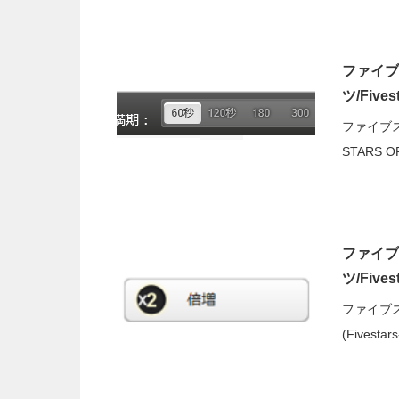
ファイブ
ツ/Fives
ファイブス
STARS 
ファイブ
ツ/Fives
ファイブ
(Fivest