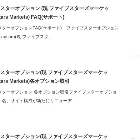
スターオプション (現 ファイブスターズマーケッ
stars Markets) FAQ(サポート)
スターオプションFAQ(サポート) ファイブスターオプション
ars-option)(現 ファイブスタ…
スターオプション(現 ファイブスターズマーケッ
stars Markets)各オプション取引
スターオプション 各オプション取引ファイブスターオプショ
ト名、サイト構成が新たにリニューア…
スターオプション(現 ファイブスターズマーケッ