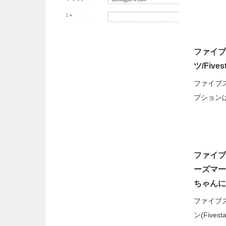
ファイブ
ツ/Five
ファイブ
プション
ファイブス
ーズマーケ
ちゃんに
ファイブ
ン(Fives