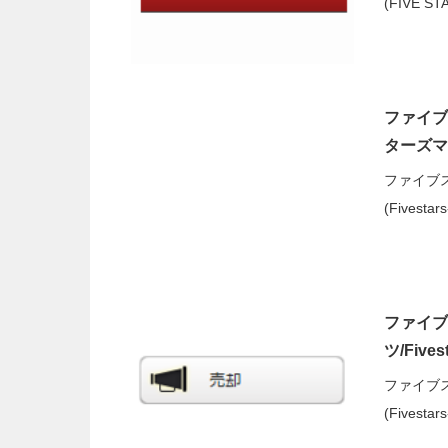
(FIVE 
ファイブス
ターズマーケ
ファイブ
(Fivest
ファイブ
ツ/Fives
ファイブ
(Fivest