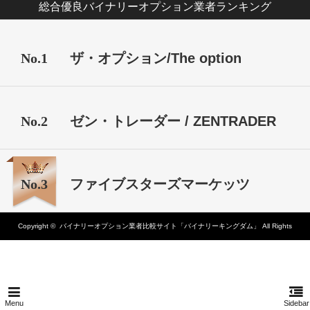
総合優良バイナリーオプション業者ランキング
No.1
ザ・オプション/The option
No.2
ゼン・トレーダー / ZENTRADER
No.3
ファイブスターズマーケッツ
Copyright ©
バイナリーオプション業者比較サイト「バイナリーキングダム」
All Rights
Reserved.
Menu
Sidebar