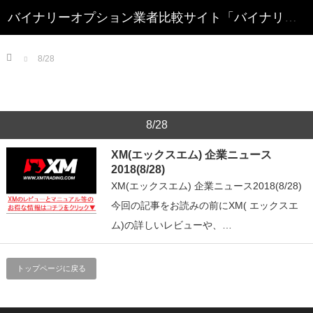
Home
8/28
8/28
XM(エックスエム) 企業ニュース
2018(8/28)
XM(エックスエム) 企業ニュース2018(8/28)
今回の記事をお読みの前にXM( エックスエ
ム)の詳しいレビューや、…
トップページに戻る