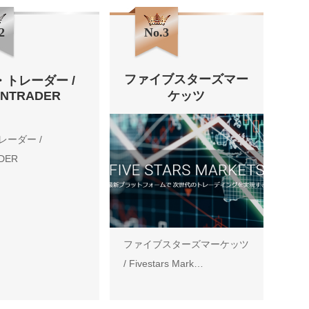
2
No.3
ファイブスターズマー
・トレーダー /
ENTRADER
ケッツ
レーダー /
DER
ファイブスターズマーケッツ
/ Fivestars Mark…