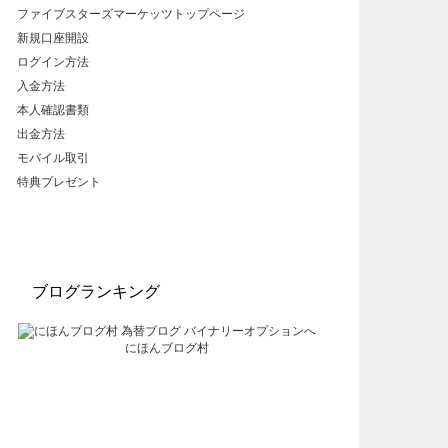
ファイブスターズマーケッツトップページ
新規口座開設
ログイン方法
入金方法
本人確認書類
出金方法
モバイル取引
特典プレゼント
ブログランキング
にほんブログ村