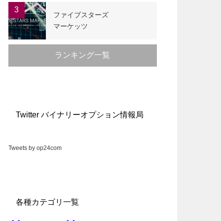
3
ファイブスターズ
マーケッツ
ランキング一覧
Twitter バイナリーオプション情報局
Tweets by op24com
各種カテゴリ一覧