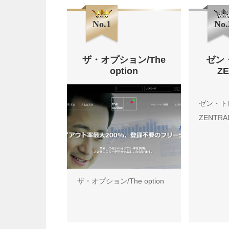
No.1
No.
ザ・オプション/The
ゼン
option
Z
ゼン・ト
ZENTRA
ザ・オプション/The option