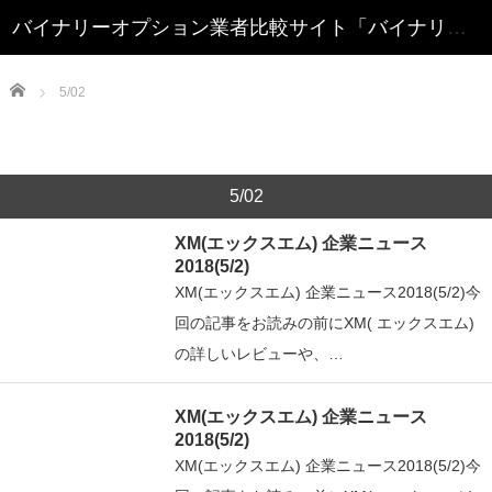
Home
5/02
5/02
XM(エックスエム) 企業ニュース
2018(5/2)
XM(エックスエム) 企業ニュース2018(5/2)今
回の記事をお読みの前にXM( エックスエム)
の詳しいレビューや、…
XM(エックスエム) 企業ニュース
2018(5/2)
XM(エックスエム) 企業ニュース2018(5/2)今