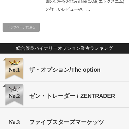
回の記事をお読みの前にXM( エックスエム)
の詳しいレビューや、…
トップページに戻る
総合優良バイナリーオプション業者ランキング
No.1
ザ・オプション/The option
No.2
ゼン・トレーダー / ZENTRADER
No.3
ファイブスターズマーケッツ