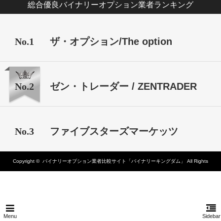
総合優良バイナリーオプション業者ランキング
No.1
ザ・オプション/The option
No.2
ゼン・トレーダー / ZENTRADER
No.3
ファイブスターズマーケッツ
Copyright ©
バイナリーオプション業者比較サイト「バイナリーキングダム」
All Rights
Reserved.
Menu
Sidebar