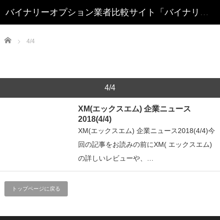
Home
4/4
4/4
XM(エックスエム) 企業ニュース
2018(4/4)
XM(エックスエム) 企業ニュース2018(4/4)今
回の記事をお読みの前にXM( エックスエム)
の詳しいレビューや、…
トップページに戻る