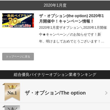
2020年1月度
ザ・オプション(the option) 2020年1
月開催中！キャンペーン情報！
2020年1月度ザオプション＼2020年1月開催
中★キャンペーン／のお知らせです！新
年、明けましておめでとうございます！…
トップページに戻る
総合優良バイナリーオプション業者ランキング
No.1
ザ・オプション/The option