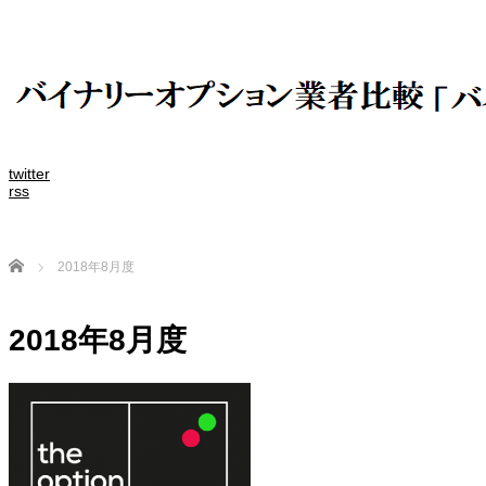
twitter
rss
Home
2018年8月度
2018年8月度