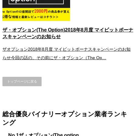
ザ・オプション(The Option)2018年8月度 マイビットボーナ
スキャンペーンのお知らせ
ザオプション2018年8月度 マイビットボーナスキャンペーンのお知
らせ今回の話の、その前にザ・オプション（The Op…
トップページに戻る
総合優良バイナリーオプション業者ランキ
ング
No.1
ザ・オプション/The option