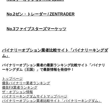
No.2
ゼン・トレーダー / ZENTRADER
No.3
ファイブスターズマーケッツ
バイナリーオプション業者比較サイト「バイナリーキングダ
ム」
バイナリーオプション業者の最新ランキング比較サイト「バイナリ
ーキングダム（王国）」で最新情報を発信中！
トップページ
優良バイナリー業者ランキング
優良FX業者ランキング
ザ・オプション情報
バイナリーキングダムサイトマップページ
バイナリーオプション業者比較サイト「バイナリーキングダム」