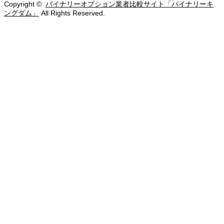
Copyright ©
バイナリーオプション業者比較サイト「バイナリーキ
ングダム」
All Rights Reserved.