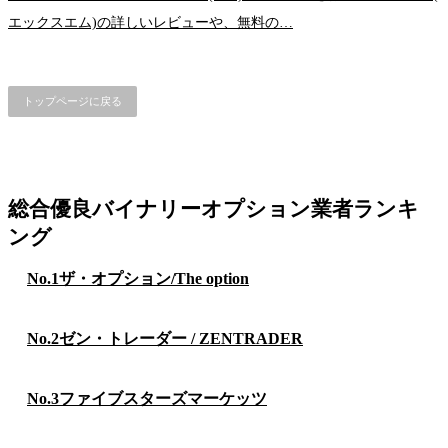
エックスエム)の詳しいレビューや、無料の…
トップページに戻る
総合優良バイナリーオプション業者ランキ
ング
No.1
ザ・オプション/The option
No.2
ゼン・トレーダー / ZENTRADER
No.3
ファイブスターズマーケッツ