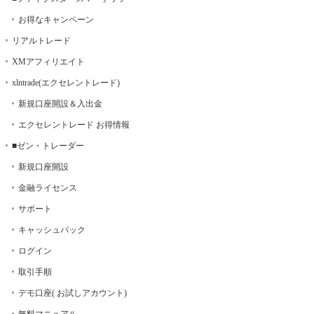
お得なキャンペーン
リアルトレード
XMアフィリエイト
xlntrade(エクセレントレード)
新規口座開設＆入出金
エクセレントレード お得情報
■ゼン・トレーダー
新規口座開設
金融ライセンス
サポート
キャッシュバック
ログイン
取引手順
デモ口座( お試しアカウント)