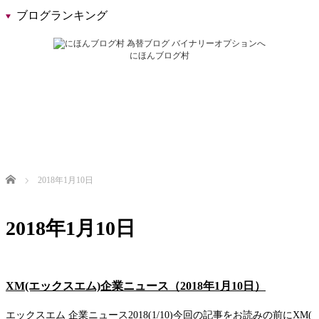
ブログランキング
にほんブログ村
Home
2018年1月10日
2018年1月10日
XM(エックスエム)企業ニュース（2018年1月10日）
エックスエム 企業ニュース2018(1/10)今回の記事をお読みの前にXM(