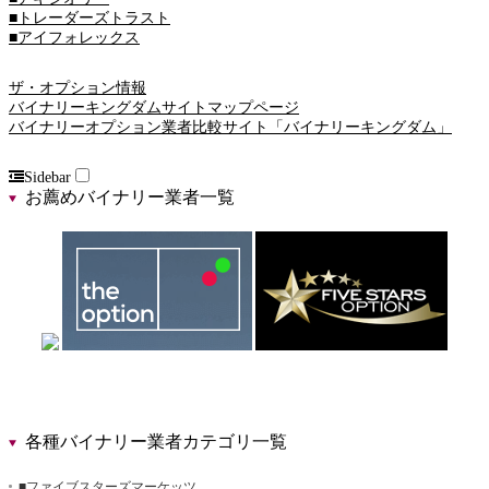
■トレーダーズトラスト
■アイフォレックス
ザ・オプション情報
バイナリーキングダムサイトマップページ
バイナリーオプション業者比較サイト「バイナリーキングダム」
Sidebar
お薦めバイナリー業者一覧
各種バイナリー業者カテゴリ一覧
■ファイブスターズマーケッツ