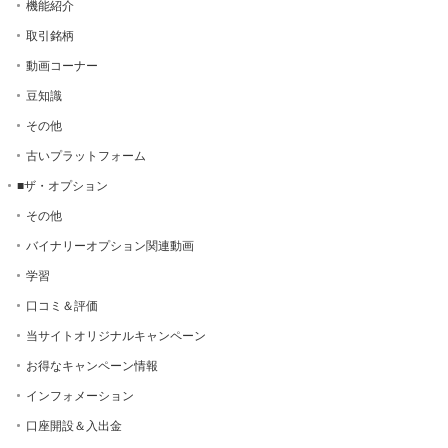
機能紹介
取引銘柄
動画コーナー
豆知識
その他
古いプラットフォーム
■ザ・オプション
その他
バイナリーオプション関連動画
学習
口コミ＆評価
当サイトオリジナルキャンペーン
お得なキャンペーン情報
インフォメーション
口座開設＆入出金