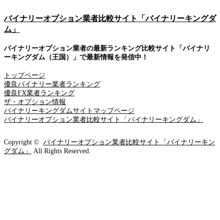
バイナリーオプション業者比較サイト「バイナリーキングダ
ム」
バイナリーオプション業者の最新ランキング比較サイト「バイナリ
ーキングダム（王国）」で最新情報を発信中！
トップページ
優良バイナリー業者ランキング
優良FX業者ランキング
ザ・オプション情報
バイナリーキングダムサイトマップページ
バイナリーオプション業者比較サイト「バイナリーキングダム」
Copyright ©
バイナリーオプション業者比較サイト「バイナリーキン
グダム」
All Rights Reserved.