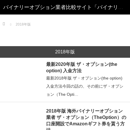
Home
2018年版
2018年版
最新2020年版 ザ・オプション(the
option) 入金方法
最新2018年版 ザ・オプション(the option)
入金方法今回の話の、その前にザ・オプシ
ョン（The Opti…
2018年版 海外バイナリーオプション
業者 ザ・オプション（TheOption）の
口座開設でAmazonギフト券を貰う方