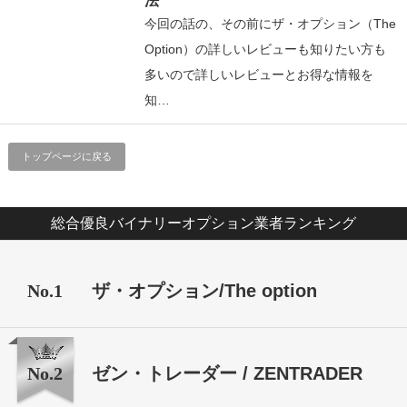
法
今回の話の、その前にザ・オプション（The
Option）の詳しいレビューも知りたい方も
多いので詳しいレビューとお得な情報を
知…
トップページに戻る
総合優良バイナリーオプション業者ランキング
No.1
ザ・オプション/The option
No.2
ゼン・トレーダー / ZENTRADER