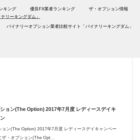
ンキング
優良FX業者ランキング
ザ・オプション情報
バイナリーオプション業者比較サイト「バイナリーキングダム」
ョン(The Option) 2017年7月度 レディースデイキ
ン
ン(The Option) 2017年7月度 レディースデイキャンペー
ザ・オプション(The Opt…