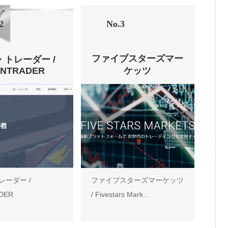
2
No.3
ファイブスターズマー
・トレーダー /
ENTRADER
ケッツ
レーダー /
ファイブスターズマーケッツ
DER
/ Fivestars Mark…