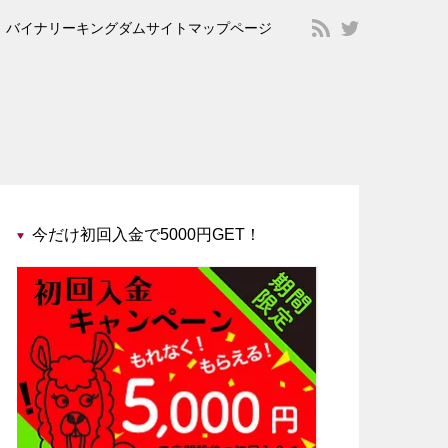
バイナリーキングダムサイトマップページ
今だけ初回入金で5000円GET！