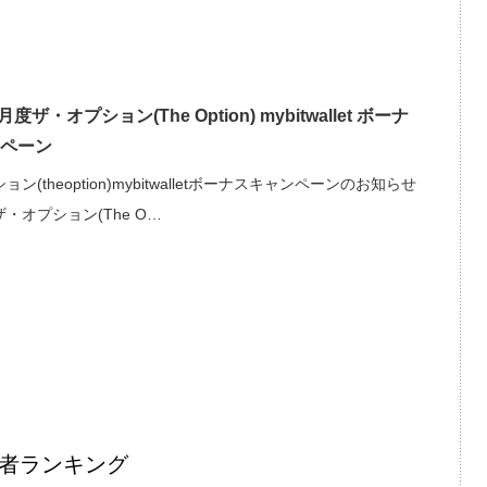
月度ザ・オプション(The Option) mybitwallet ボーナ
ペーン
ン(theoption)mybitwalletボーナスキャンペーンのお知らせ
・オプション(The O…
者ランキング