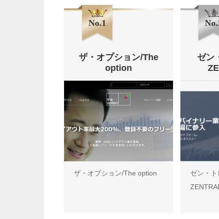
No.1
No.
ザ・オプション/The
ゼン
option
Z
ザ・オプション/The option
ゼン・ト
ZENTRA