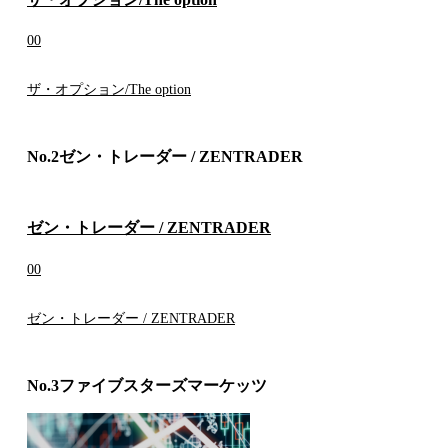
0
0
ザ・オプション/The option
No.2
ゼン・トレーダー / ZENTRADER
ゼン・トレーダー / ZENTRADER
0
0
ゼン・トレーダー / ZENTRADER
No.3
ファイブスターズマーケッツ