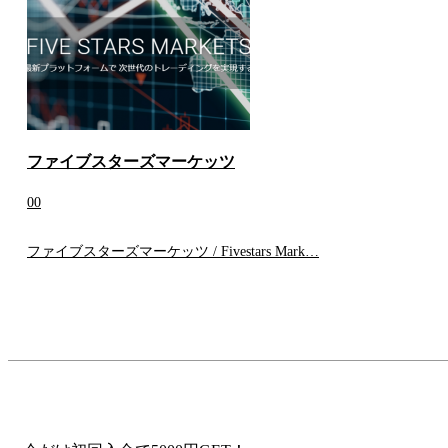
ファイブスターズマーケッツ
0
0
ファイブスターズマーケッツ / Fivestars Mark…