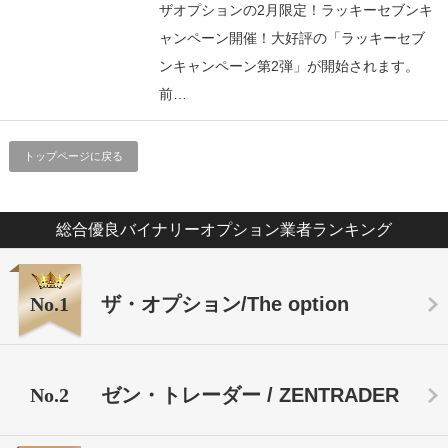
ザオプションの2月限定！ラッキーセブンキ
ャンペーン開催！大好評の「ラッキーセブ
ンキャンペーン第2弾」が開始されます。
前…
トップページに戻る
総合優良バイナリーオプション業者ランキング
No.1
ザ・オプション/The option
No.2
ゼン・トレーダー / ZENTRADER