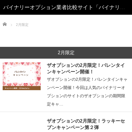
Home
2月限定
2月限定
ザオプションの2月限定！バレンタイ
ンキャンペーン開催！
ザオプションの2月限定！バレンタインキャ
ンペーン開催！今回は人気のバイナリーオ
プションのサイトのザオプションの期間限
定キャ…
ザオプションの2月限定！ラッキーセ
ブンキャンペーン第２弾