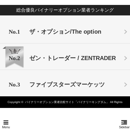
総合優良バイナリーオプション業者ランキング
No.1
ザ・オプション/The option
No.2
ゼン・トレーダー / ZENTRADER
No.3
ファイブスターズマーケッツ
Copyright ©
バイナリーオプション業者比較サイト「バイナリーキングダム」
All Rights
Reserved.
Menu
Sidebar