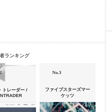
者ランキング
2
No.3
ファイブスターズマー
・トレーダー /
ENTRADER
ケッツ