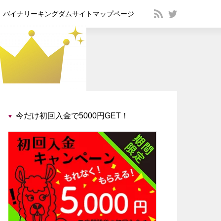
バイナリーキングダムサイトマップページ
今だけ初回入金で5000円GET！