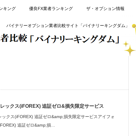
ンキング
優良FX業者ランキング
ザ・オプション情報
バイナリーオプション業者比較サイト「バイナリーキングダム」
レックス(iFOREX) 追証ゼロ&損失限定サービス
ックス(iFOREX) 追証ゼロ&amp;損失限定サービスアイフォ
FOREX) 追証ゼロ&amp;損…