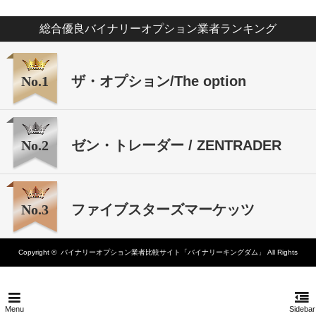
総合優良バイナリーオプション業者ランキング
No.1
ザ・オプション/The option
No.2
ゼン・トレーダー / ZENTRADER
No.3
ファイブスターズマーケッツ
Copyright ©
バイナリーオプション業者比較サイト「バイナリーキングダム」
All Rights
Reserved.
Menu
Sidebar