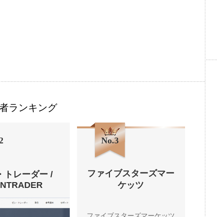
者ランキング
2
No.3
ファイブスターズマー
・トレーダー /
ENTRADER
ケッツ
ファイブスターズマーケッツ