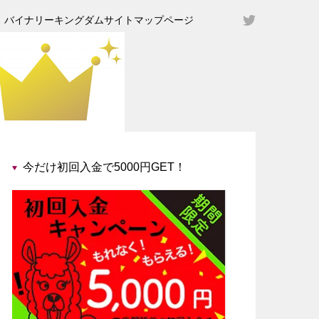
バイナリーキングダムサイトマップページ
今だけ初回入金で5000円GET！