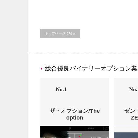
トップページに戻る
総合優良バイナリーオプション業
No.1
No.
ザ・オプション/The
ゼン
option
Z