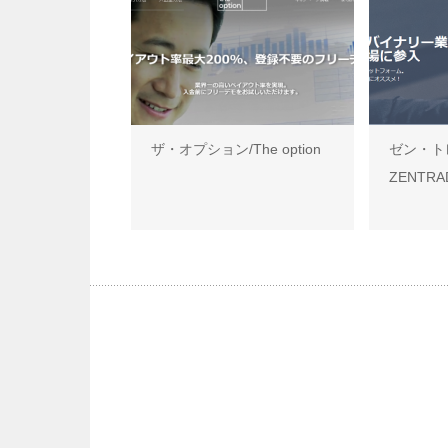
ザ・オプション/The option
ゼン・ト
ZENTRA