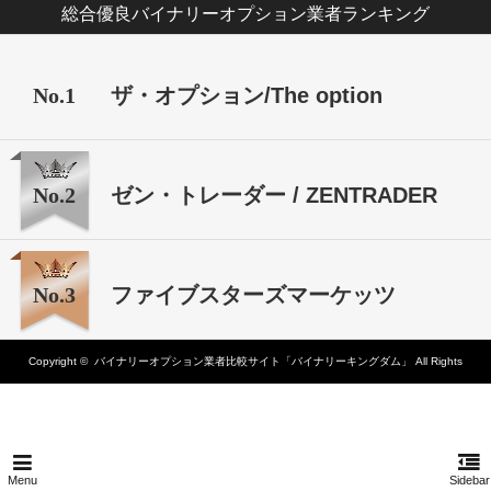
総合優良バイナリーオプション業者ランキング
No.1
ザ・オプション/The option
No.2
ゼン・トレーダー / ZENTRADER
No.3
ファイブスターズマーケッツ
Copyright ©
バイナリーオプション業者比較サイト「バイナリーキングダム」
All Rights
Reserved.
Menu
Sidebar