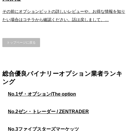
その前にオプションビットの詳しいレビューや、お得な情報を知り
たい場合はコチラから確認ください。話は戻しまして、…
トップページに戻る
総合優良バイナリーオプション業者ランキ
ング
No.1
ザ・オプション/The option
No.2
ゼン・トレーダー / ZENTRADER
No.3
ファイブスターズマーケッツ