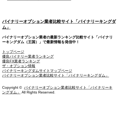
バイナリーオプション業者比較サイト「バイナリーキングダ
ム」
バイナリーオプション業者の最新ランキング比較サイト「バイナリ
ーキングダム（王国）」で最新情報を発信中！
トップページ
優良バイナリー業者ランキング
優良FX業者ランキング
ザ・オプション情報
バイナリーキングダムサイトマップページ
バイナリーオプション業者比較サイト「バイナリーキングダム」
Copyright ©
バイナリーオプション業者比較サイト「バイナリーキ
ングダム」
All Rights Reserved.