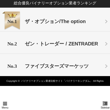
総合優良バイナリーオプション業者ランキング
No.1
ザ・オプション/The option
No.2
ゼン・トレーダー / ZENTRADER
No.3
ファイブスターズマーケッツ
Copyright ©
バイナリーオプション業者比較サイト「バイナリーキングダム」
All Rights
Reserved.
Menu
Sidebar