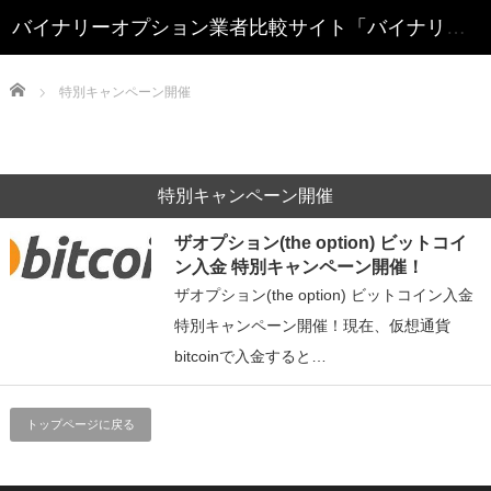
Home
特別キャンペーン開催
特別キャンペーン開催
ザオプション(the option) ビットコイ
ン入金 特別キャンペーン開催！
ザオプション(the option) ビットコイン入金
特別キャンペーン開催！現在、仮想通貨
bitcoinで入金すると…
トップページに戻る