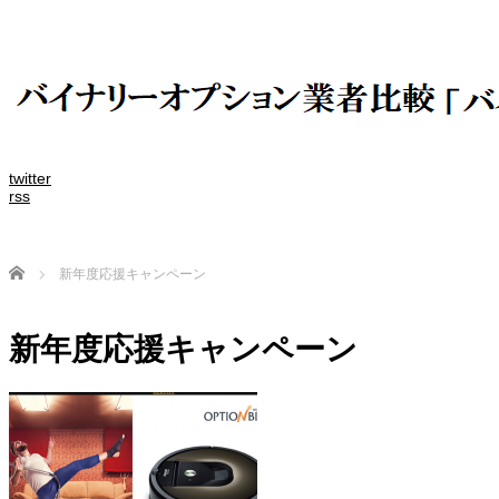
twitter
rss
Home
新年度応援キャンペーン
新年度応援キャンペーン