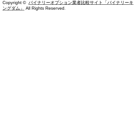
Copyright ©
バイナリーオプション業者比較サイト「バイナリーキ
ングダム」
All Rights Reserved.