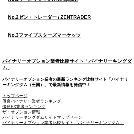
No.2
ゼン・トレーダー / ZENTRADER
No.3
ファイブスターズマーケッツ
バイナリーオプション業者比較サイト「バイナリーキングダ
ム」
バイナリーオプション業者の最新ランキング比較サイト「バイナリ
ーキングダム（王国）」で最新情報を発信中！
トップページ
優良バイナリー業者ランキング
優良FX業者ランキング
ザ・オプション情報
バイナリーキングダムサイトマップページ
バイナリーオプション業者比較サイト「バイナリーキングダム」