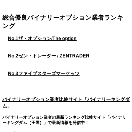
総合優良バイナリーオプション業者ランキ
ング
No.1
ザ・オプション/The option
No.2
ゼン・トレーダー / ZENTRADER
No.3
ファイブスターズマーケッツ
バイナリーオプション業者比較サイト「バイナリーキングダ
ム」
バイナリーオプション業者の最新ランキング比較サイト「バイナリ
ーキングダム（王国）」で最新情報を発信中！