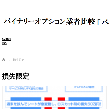
twitter
rss
Home
損失限定
損失限定