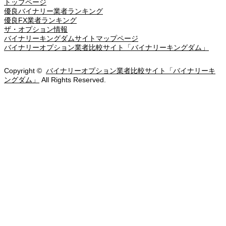
トップページ
優良バイナリー業者ランキング
優良FX業者ランキング
ザ・オプション情報
バイナリーキングダムサイトマップページ
バイナリーオプション業者比較サイト「バイナリーキングダム」
Copyright ©
バイナリーオプション業者比較サイト「バイナリーキ
ングダム」
All Rights Reserved.