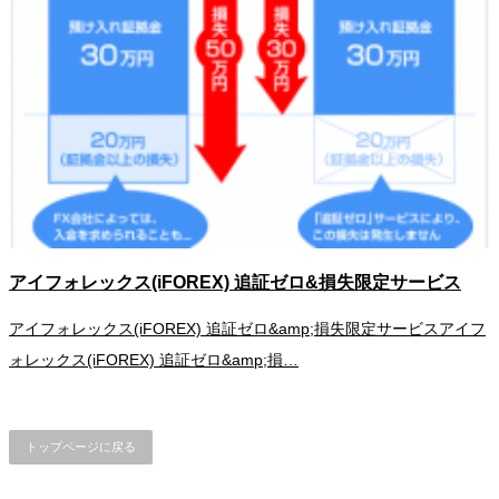
アイフォレックス(iFOREX) 追証ゼロ&損失限定サービス
アイフォレックス(iFOREX) 追証ゼロ&amp;損失限定サービスアイフ
ォレックス(iFOREX) 追証ゼロ&amp;損…
トップページに戻る