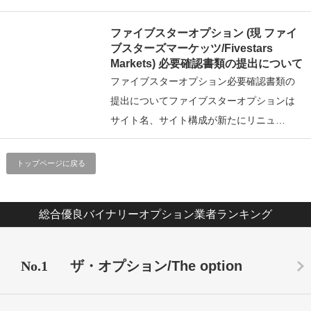
ファイブスターオプション (現 ファイ
ブスターズマーケッツ/Fivestars
Markets) 必要確認書類の提出について
ファイブスターオプション必要確認書類の
提出についてファイブスターオプションは
サイト名、サイト構成が新たにリニュ…
トップページに戻る
総合優良バイナリーオプション業者ランキング
No.1
ザ・オプション/The option