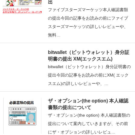
出
ファイブスターズマーケッツ本人確認書類
の提出今回の記事をお読みの前にファイブ
スターズマーケッツの詳しいレビューや、
無料…
bitwallet（ビットウォレット）身分証
明書の提出 XM(エックスエム)
bitwallet（ビットウォレット）身分証明書の
提出今回の記事をお読みの前にXM( エック
スエム)の詳しいレビューや、…
ザ・オプション(the option) 本人確認
書類の提出について
ザ・オプション(the option) 本人確認書類の
提出について案内していきますが、その前
にザ・オプションの詳しいレビュ…