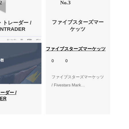
2
No.3
ファイブスターズマー
・トレーダー /
ENTRADER
ケッツ
ファイブスターズマーケッツ
0
0
ファイブスターズマーケッツ
/ Fivestars Mark…
ーダー /
ER
レーダー /