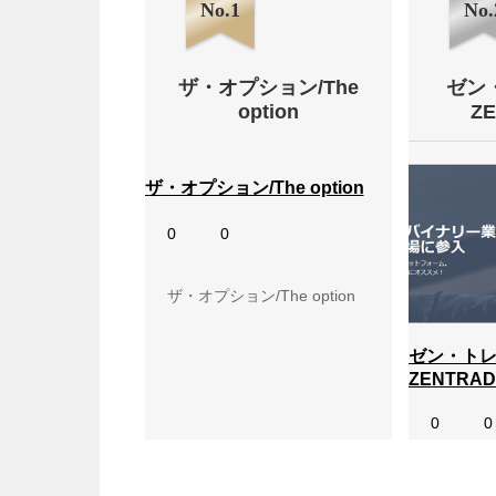
No.1
No.
ザ・オプション/The
ゼン
option
Z
ザ・オプション/The option
0
0
ザ・オプション/The option
ゼン・トレ
ZENTRAD
0
0
ゼン・ト