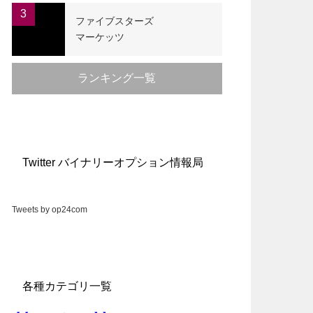
3
ファイブスターズ
マーケッツ
ランキング一覧
Twitter バイナリーオプション情報局
Tweets by op24com
各種カテゴリ一覧