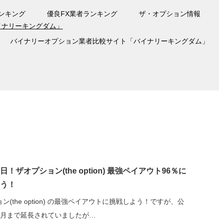
ンキング
優良FX業者ランキング
ザ・オプション情報
バイナリーオプション業者比較サイト「バイナリーキングダム」
！ザオプション(the option) 最強ペイアウト96％に
う！
ン(the option) の最強ペイアウトに挑戦しよう！ですが、公
7月まで延長されていましたが…