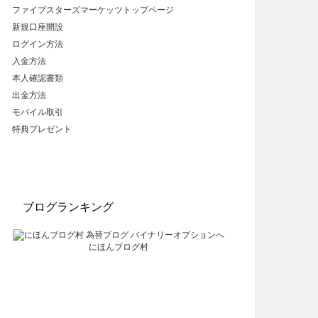
ファイブスターズマーケッツトップページ
新規口座開設
ログイン方法
入金方法
本人確認書類
出金方法
モバイル取引
特典プレゼント
ブログランキング
にほんブログ村