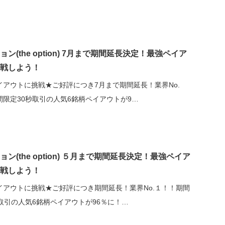
ン(the option) 7月まで期間延長決定！最強ペイア
戦しよう！
イアウトに挑戦★ご好評につき7月まで期間延長！業界No.
間限定30秒取引の人気6銘柄ペイアウトが9…
ン(the option) ５月まで期間延長決定！最強ペイア
戦しよう！
イアウトに挑戦★ご好評につき期間延長！業界No.１！！期間
取引の人気6銘柄ペイアウトが96％に！…