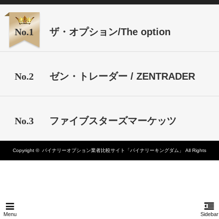
No.1
ザ・オプション/The option
No.2
ゼン・トレーダー / ZENTRADER
No.3
ファイブスターズマーケッツ
Copyright ©
バイナリーオプション業者比較サイト「バイナリーキングダム」
All Rights
Reserved.
Menu
Sidebar