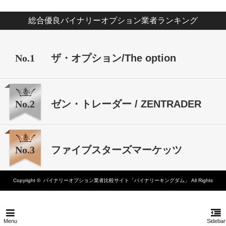
総合優良バイナリーオプション業者ランキング
No.1
ザ・オプション/The option
No.2
ゼン・トレーダー / ZENTRADER
No.3
ファイブスターズマーケッツ
Copyright ©
バイナリーオプション業者比較サイト「バイナリーキングダム」
All Rights
Reserved.
Menu
Sidebar