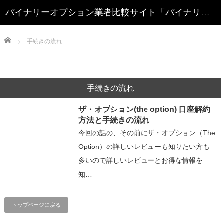
Home
手続きの流れ
手続きの流れ
ザ・オプション(the option) 口座解約
方法と手続きの流れ
今回の話の、その前にザ・オプション（The
Option）の詳しいレビューも知りたい方も
多いので詳しいレビューとお得な情報を
知…
トップページに戻る