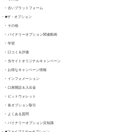
古いプラットフォーム
■ザ・オプション
その他
バイナリーオプション関連動画
学習
口コミ＆評価
当サイトオリジナルキャンペーン
お得なキャンペーン情報
インフォメーション
口座開設＆入出金
ビットウォレット
各オプション取引
よくある質問
バイナリーオプション豆知識
■ファイブスターオプション