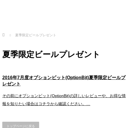
Home
夏季限定ビールプレゼント
夏季限定ビールプレゼント
2016年7月度オプションビット(OptionBit)夏季限定ビールプ
レゼント
その前にオプションビット(OptionBit)の詳しいレビューや、お得な情
報を知りたい場合はコチラから確認ください。…
トップページに戻る