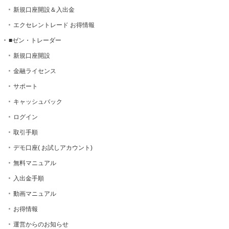
新規口座開設＆入出金
エクセレントレード お得情報
■ゼン・トレーダー
新規口座開設
金融ライセンス
サポート
キャッシュバック
ログイン
取引手順
デモ口座( お試しアカウント)
無料マニュアル
入出金手順
動画マニュアル
お得情報
運営からのお知らせ