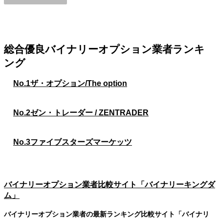
総合優良バイナリーオプション業者ランキ
ング
No.1
ザ・オプション/The option
No.2
ゼン・トレーダー / ZENTRADER
No.3
ファイブスターズマーケッツ
バイナリーオプション業者比較サイト「バイナリーキングダ
ム」
バイナリーオプション業者の最新ランキング比較サイト「バイナリ