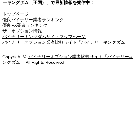
ーキングダム（王国）」で最新情報を発信中！
トップページ
優良バイナリー業者ランキング
優良FX業者ランキング
ザ・オプション情報
バイナリーキングダムサイトマップページ
バイナリーオプション業者比較サイト「バイナリーキングダム」
Copyright ©
バイナリーオプション業者比較サイト「バイナリーキ
ングダム」
All Rights Reserved.