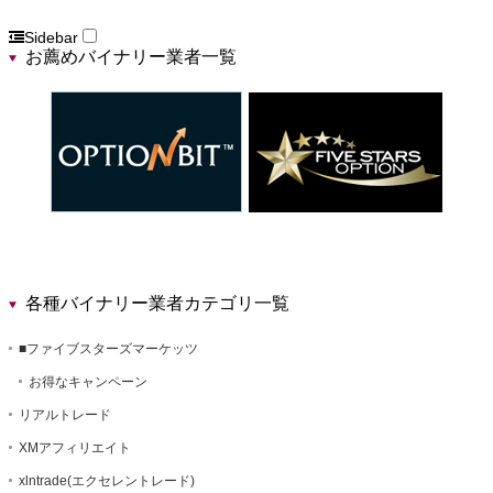
Sidebar
お薦めバイナリー業者一覧
各種バイナリー業者カテゴリ一覧
■ファイブスターズマーケッツ
お得なキャンペーン
リアルトレード
XMアフィリエイト
xlntrade(エクセレントレード)