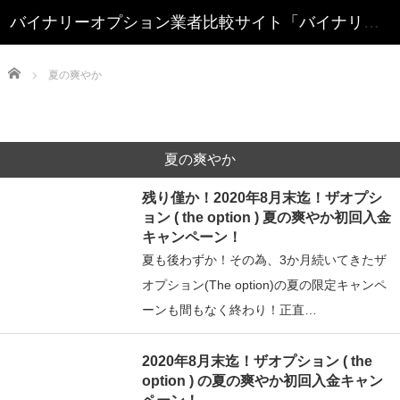
Home
夏の爽やか
夏の爽やか
残り僅か！2020年8月末迄！ザオプシ
ョン ( the option ) 夏の爽やか初回入金
キャンペーン！
夏も後わずか！その為、3か月続いてきたザ
オプション(The option)の夏の限定キャンペ
ーンも間もなく終わり！正直…
2020年8月末迄！ザオプション ( the
option ) の夏の爽やか初回入金キャン