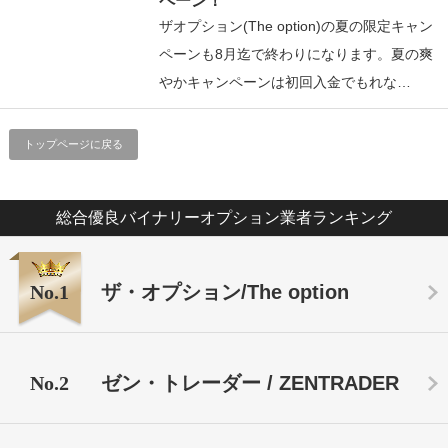
ペーン！
ザオプション(The option)の夏の限定キャン
ペーンも8月迄で終わりになります。夏の爽
やかキャンペーンは初回入金でもれな…
トップページに戻る
総合優良バイナリーオプション業者ランキング
No.1
ザ・オプション/The option
No.2
ゼン・トレーダー / ZENTRADER