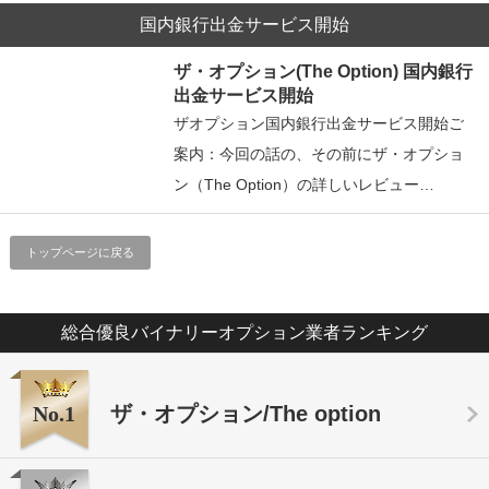
国内銀行出金サービス開始
ザ・オプション(The Option) 国内銀行
出金サービス開始
ザオプション国内銀行出金サービス開始ご
案内：今回の話の、その前にザ・オプショ
ン（The Option）の詳しいレビュー…
トップページに戻る
総合優良バイナリーオプション業者ランキング
No.1
ザ・オプション/The option